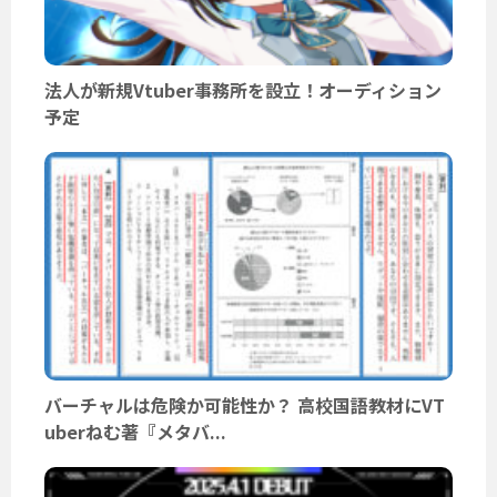
法人が新規Vtuber事務所を設立！オーディション
予定
バーチャルは危険か可能性か？ 高校国語教材にVT
uberねむ著『メタバ...