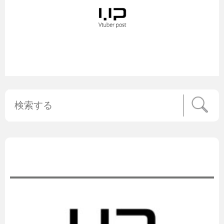
公式ニュース