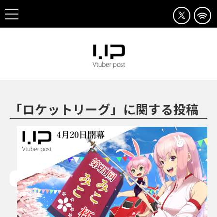
「ロケットリーグ」に関する投稿