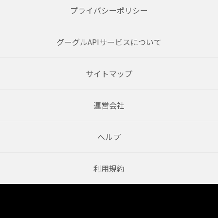
プライバシーポリシー
グーグルAPIサービスについて
サイトマップ
運営会社
ヘルプ
利用規約