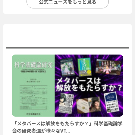
公式ニュースをもっと見る
ユーザーニュース
「メタバースは解放をもたらすか？」科学基礎論学
会の研究者達が様々なVT...