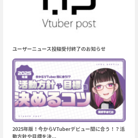
ユーザーニュース投稿受付終了のお知らせ
2025年版！今からVTuberデビュー間に合う！？活
動方針や目標を決...