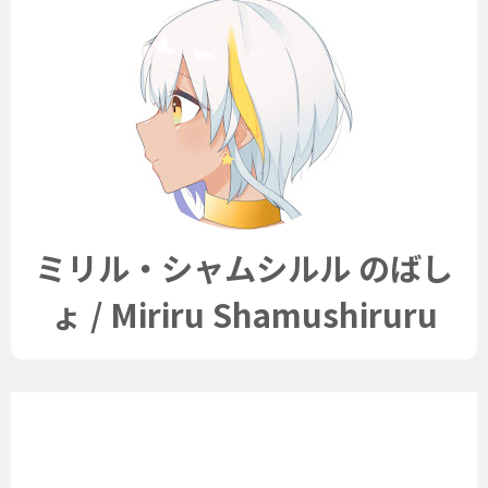
ミリル・シャムシルル のばし
ょ / Miriru Shamushiruru