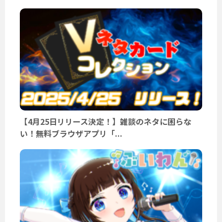
【4月25日リリース決定！】雑談のネタに困らな
い！無料ブラウザアプリ「...