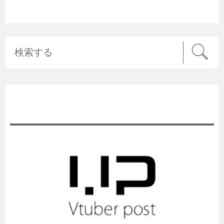
公式ニュース