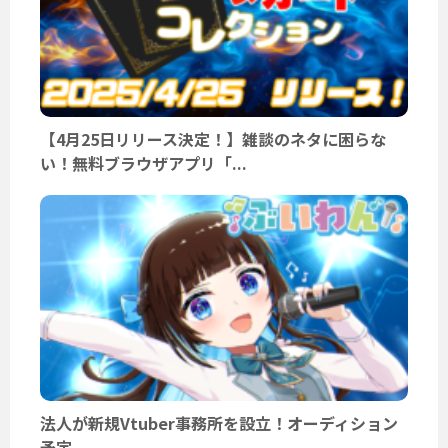
【4月25日リリース決定！】雑談のネタに困らな
い！無料ブラウザアプリ「...
法人が新規Vtuber事務所を設立！オーディション
予定