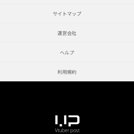
サイトマップ
運営会社
ヘルプ
利用規約