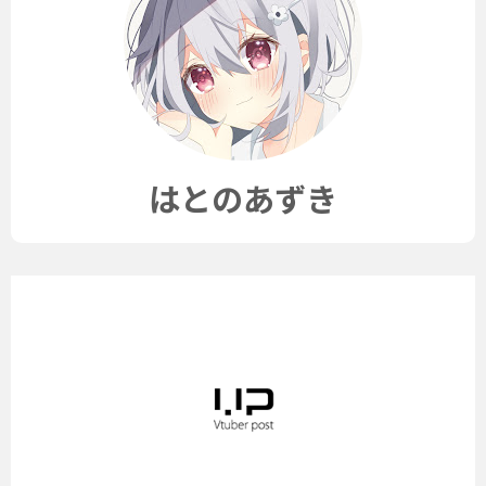
はとのあずき