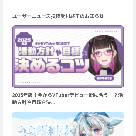
ユーザーニュース投稿受付終了のお知らせ
2025年版！今からVTuberデビュー間に合う！？活
動方針や目標を決...