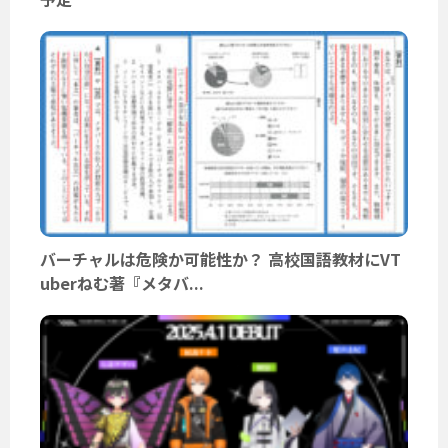
バーチャルは危険か可能性か？ 高校国語教材にVT
uberねむ著『メタバ...