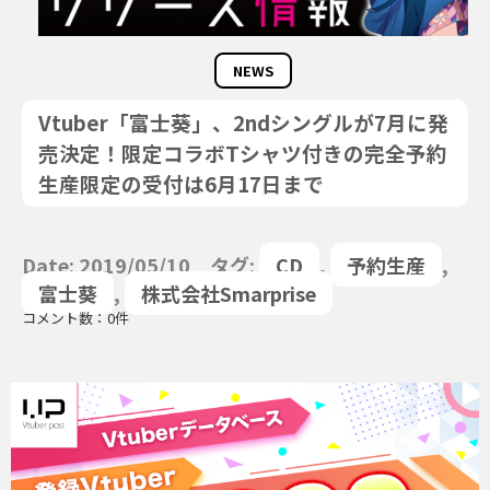
NEWS
Vtuber「富士葵」、2ndシングルが7月に発
売決定！限定コラボTシャツ付きの完全予約
生産限定の受付は6月17日まで
Date: 2019/05/10 タグ:
CD
,
予約生産
,
富士葵
,
株式会社Smarprise
コメント数：0件