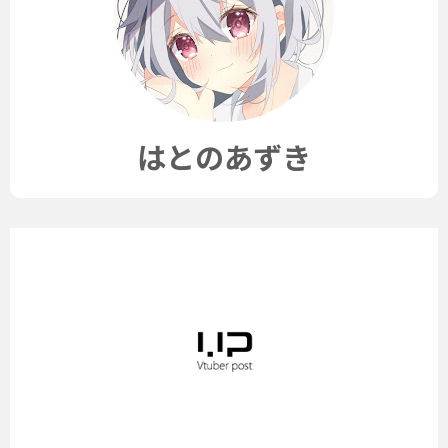
はとのあずき