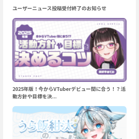
ユーザーニュース投稿受付終了のお知らせ
2025年版！今からVTuberデビュー間に合う！？活
動方針や目標を決...