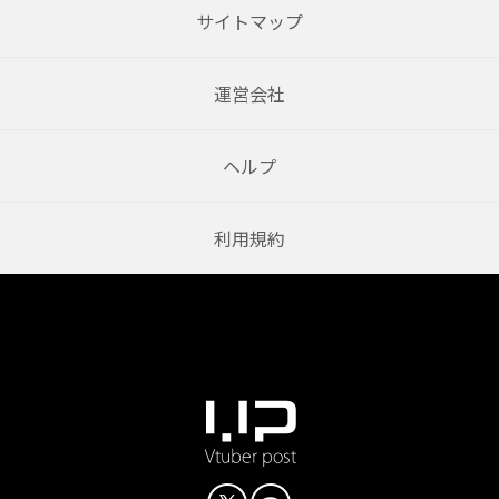
サイトマップ
運営会社
ヘルプ
利用規約