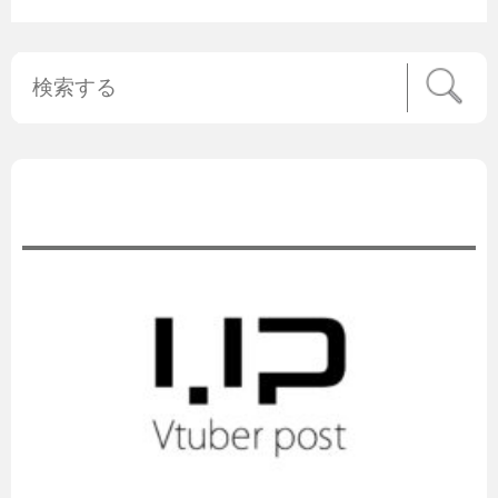
公式ニュース