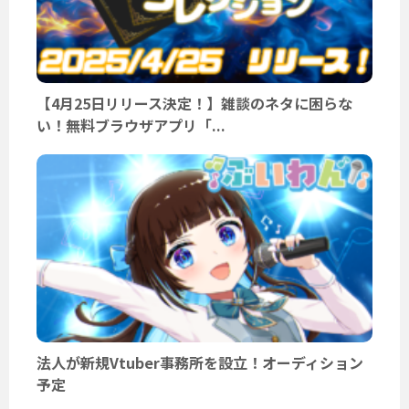
【4月25日リリース決定！】雑談のネタに困らな
い！無料ブラウザアプリ「...
法人が新規Vtuber事務所を設立！オーディション
予定