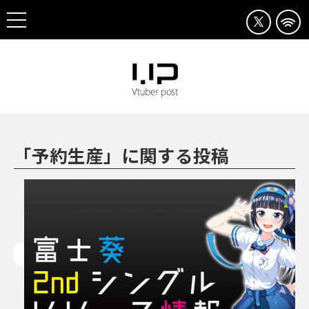
「予約生産」に関する投稿