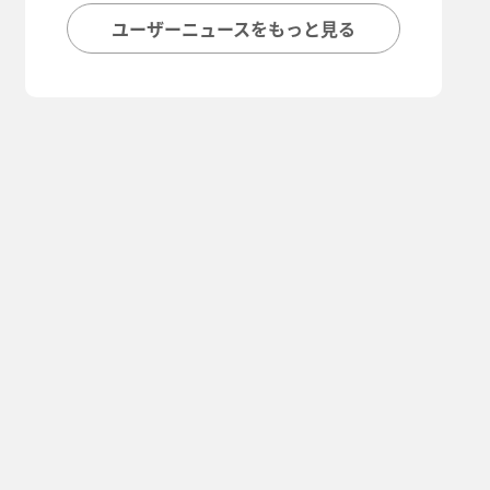
ユーザーニュースをもっと見る