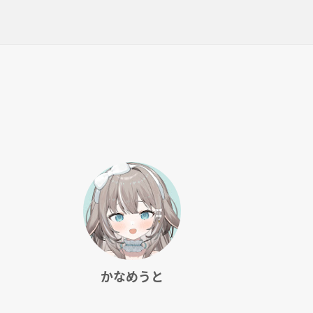
かなめうと