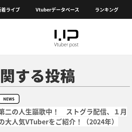
新着ライブ
Vtuberデータベース
ランキング
関する投稿
NEWS
第二の人生謳歌中！ ストグラ配信、１月
の大人気VTuberをご紹介！（2024年）