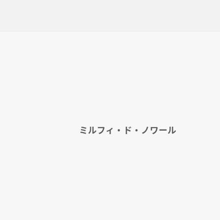
ミルフィ・ド・ノワール