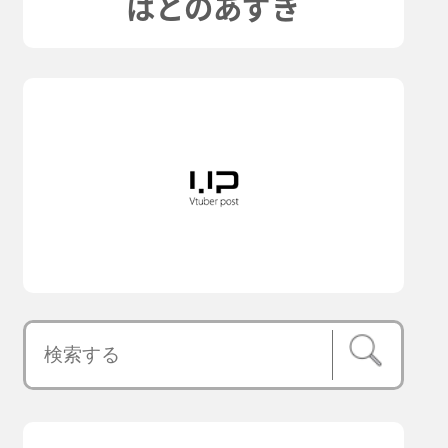
はとのあずき