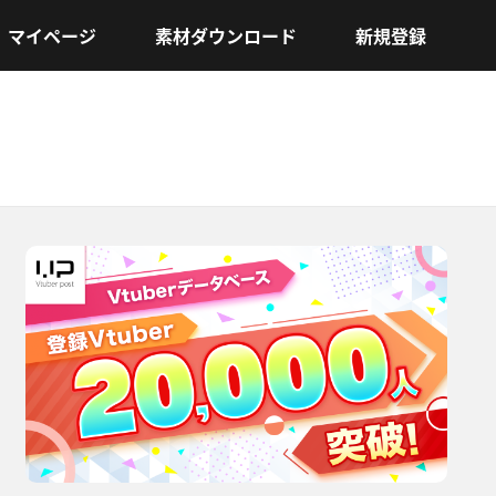
マイページ
素材ダウンロード
新規登録