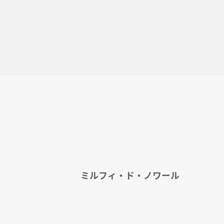
ミルフィ・ド・ノワール