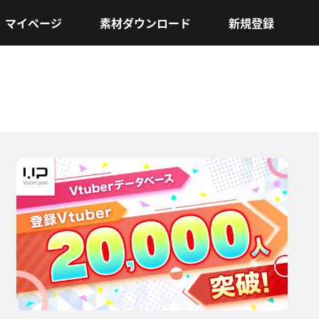
マイページ
素材ダウンロード
新規登録