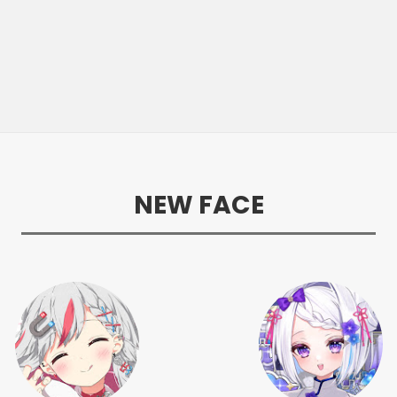
NEW FACE