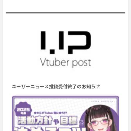
公式ニュース
ユーザーニュース投稿受付終了のお知らせ