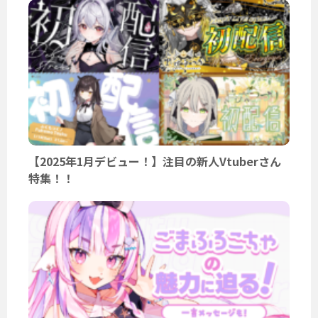
【2025年1月デビュー！】注目の新人Vtuberさん
特集！！