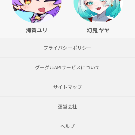
海賀ユリ
幻鬼 ヤヤ
プライバシーポリシー
グーグルAPIサービスについて
サイトマップ
運営会社
ヘルプ