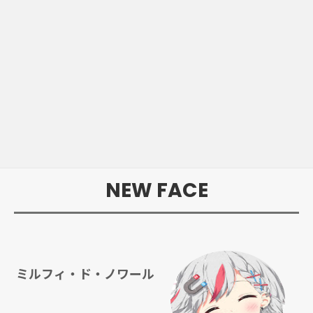
NEW FACE
ミルフィ・ド・ノワール