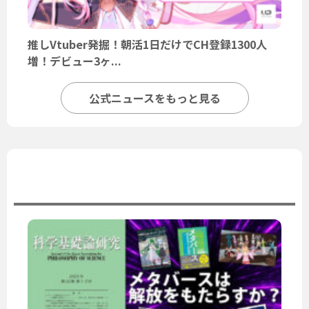
推しVtuber発掘！朝活1日だけでCH登録1300人
増！デビュー3ヶ...
公式ニュースをもっと見る
ユーザーニュース