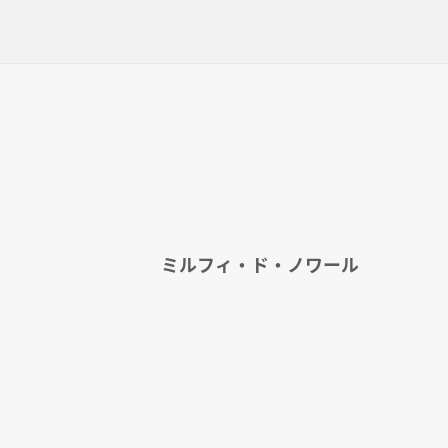
ミルフィ・ド・ノワール