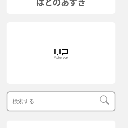
はとのあずき