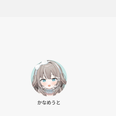
かなめうと