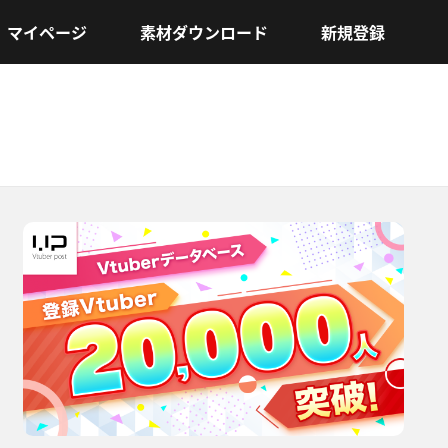
マイページ
素材ダウンロード
新規登録