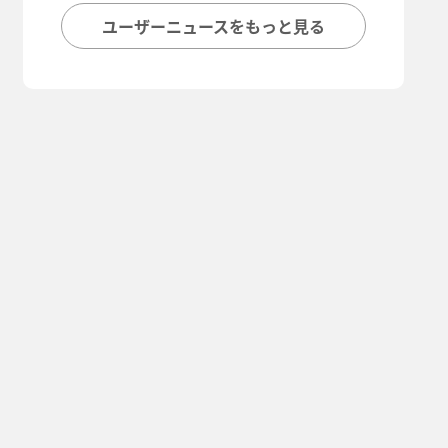
ユーザーニュースをもっと見る