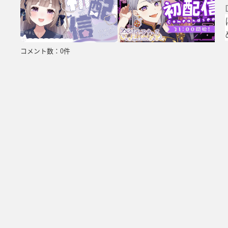
コメント数：0件