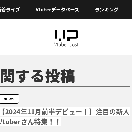
新着ライブ
Vtuberデータベース
ランキング
関する投稿
NEWS
【2024年11月前半デビュー！】注目の新人
Vtuberさん特集！！