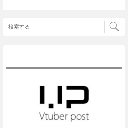
公式ニュース