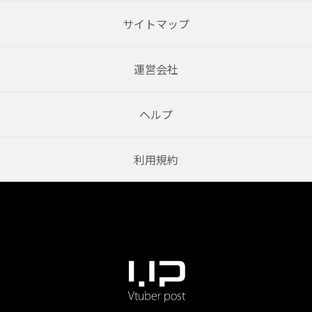
サイトマップ
運営会社
ヘルプ
利用規約