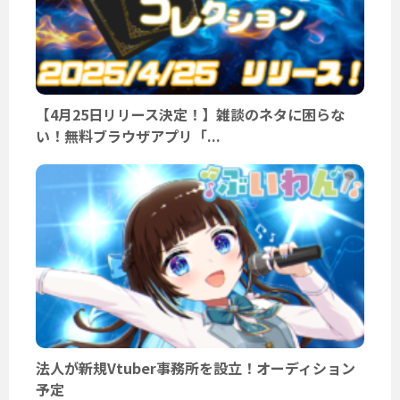
【4月25日リリース決定！】雑談のネタに困らな
い！無料ブラウザアプリ「...
法人が新規Vtuber事務所を設立！オーディション
予定