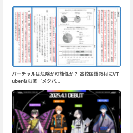
バーチャルは危険か可能性か？ 高校国語教材にVT
uberねむ著『メタバ...