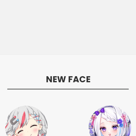
NEW FACE