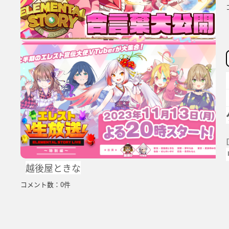
越後屋ときな
コメント数：0件