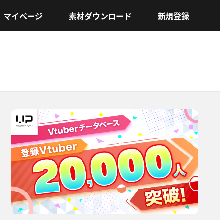
マイページ
素材ダウンロード
新規登録