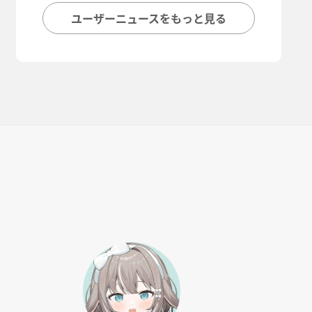
ユーザーニュースをもっと見る