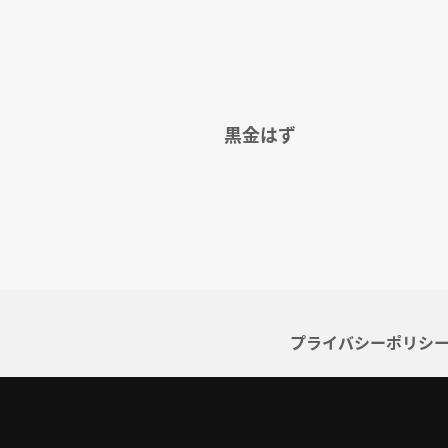
黒金はず
プライバシーポリシ