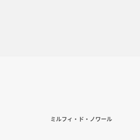
ミルフィ・ド・ノワール