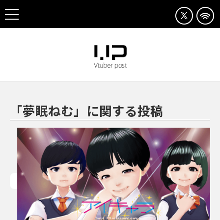
「夢眠ねむ」に関する投稿