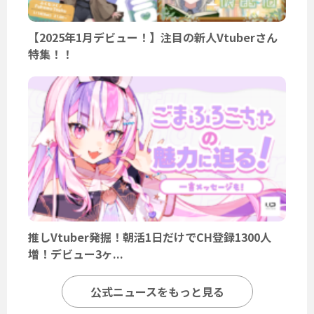
【2025年1月デビュー！】注目の新人Vtuberさん
特集！！
推しVtuber発掘！朝活1日だけでCH登録1300人
増！デビュー3ヶ...
公式ニュースをもっと見る