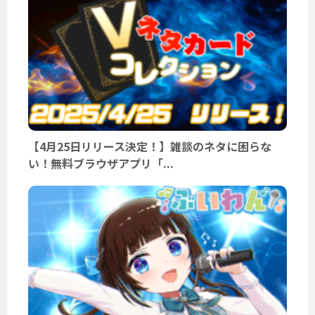
【4月25日リリース決定！】雑談のネタに困らな
い！無料ブラウザアプリ「...