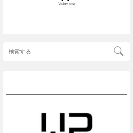
公式ニュース