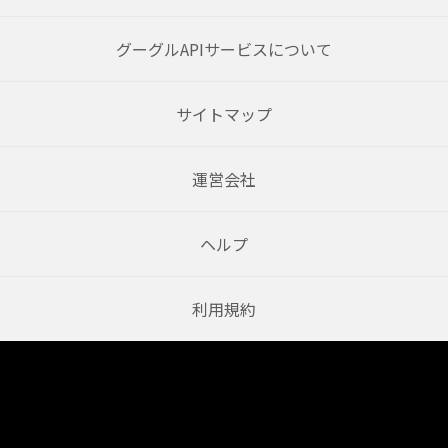
グーグルAPIサービスについて
サイトマップ
運営会社
ヘルプ
利用規約