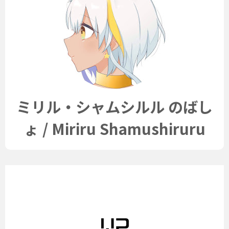
ミリル・シャムシルル のばし
ょ / Miriru Shamushiruru