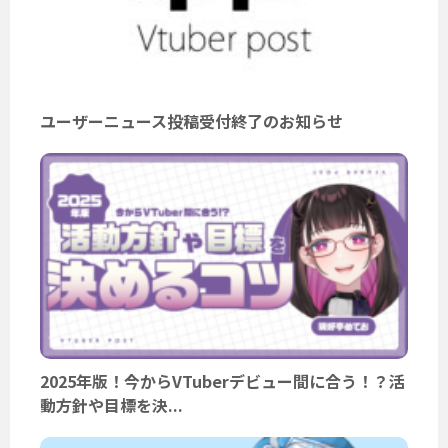
ユーザーニュース投稿受付終了のお知らせ
2025年版！今からVTuberデビュー間に合う！？活
動方針や目標を決...