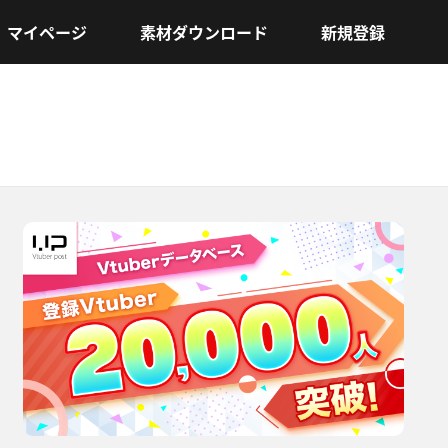
マイページ
素材ダウンロード
新規登録