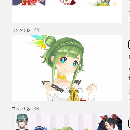
コメント数：0件
コメント数：0件