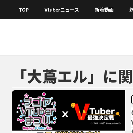
TOP
Vtuberニュース
新着動画
「大蔦エル」に関