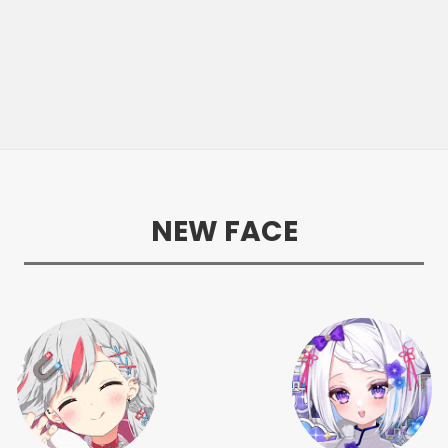
NEW FACE