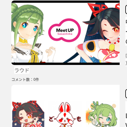
ラウド
コメント数：0件