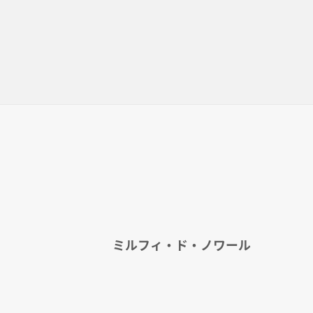
ミルフィ・ド・ノワール