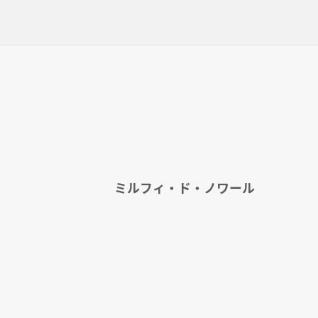
ミルフィ・ド・ノワール