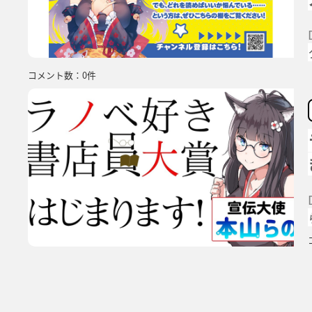
コメント数：0件