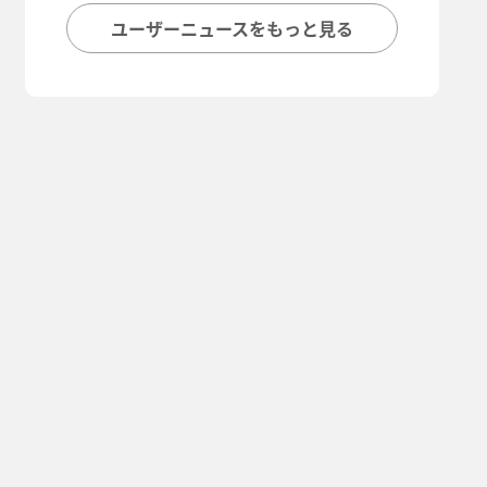
ユーザーニュースをもっと見る