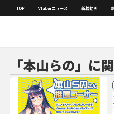
TOP
Vtuberニュース
新着動画
「本山らの」に関