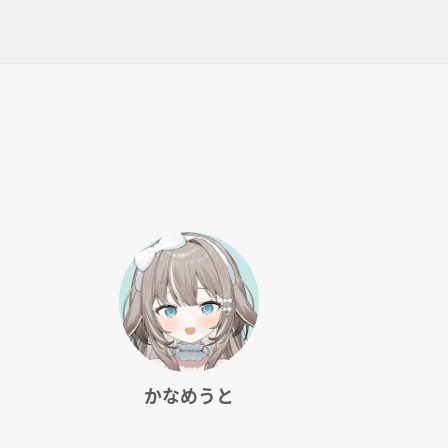
かなめうと