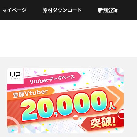
マイページ
素材ダウンロード
新規登録