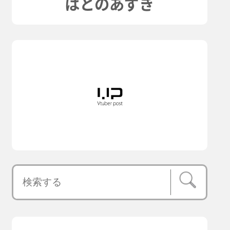
はとのあずき