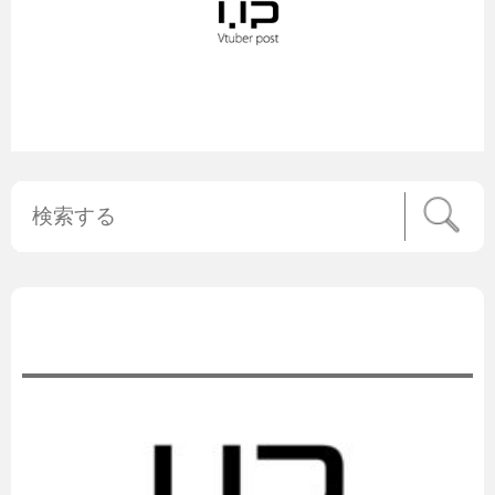
公式ニュース