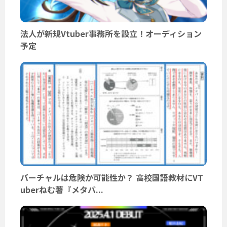
法人が新規Vtuber事務所を設立！オーディション
予定
バーチャルは危険か可能性か？ 高校国語教材にVT
uberねむ著『メタバ...