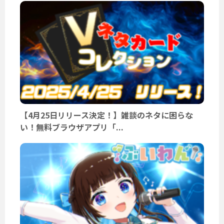
【4月25日リリース決定！】雑談のネタに困らな
い！無料ブラウザアプリ「...