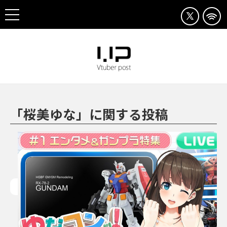
「桜美ゆな」に関する投稿