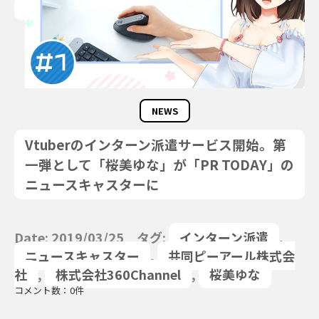
NEWS
Vtuberのインターン派遣サービス開始。第
一弾として「桜美ゆな」が「PR TODAY」の
ニュースキャスターに
Date: 2019/03/25 タグ:
インターン派遣
,
ニュースキャスター
,
共同ピーアール株式会
社
,
株式会社360Channel
,
桜美ゆな
コメント数：0件