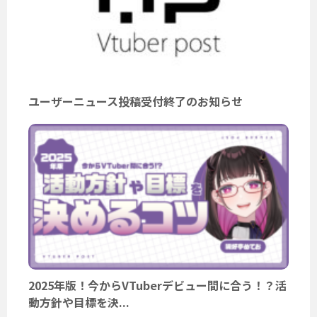
ユーザーニュース投稿受付終了のお知らせ
2025年版！今からVTuberデビュー間に合う！？活
動方針や目標を決...