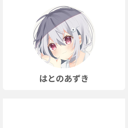
はとのあずき