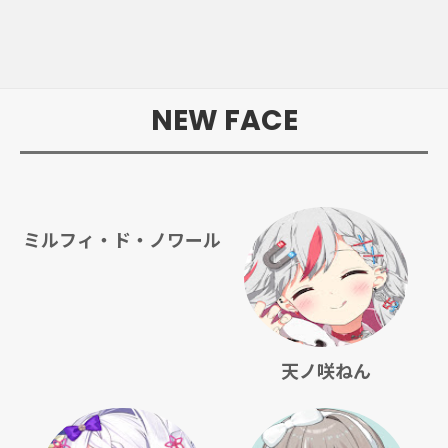
NEW FACE
ミルフィ・ド・ノワール
天ノ咲ねん