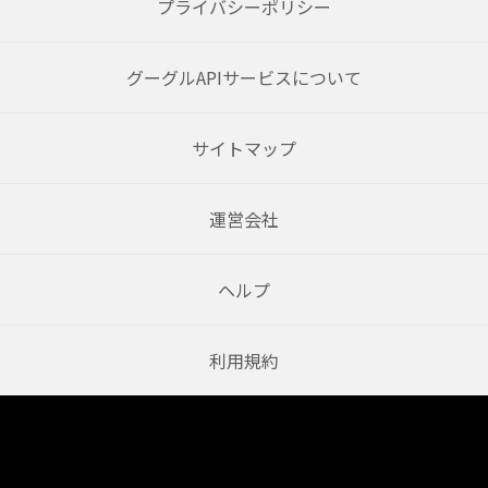
プライバシーポリシー
グーグルAPIサービスについて
サイトマップ
運営会社
ヘルプ
利用規約