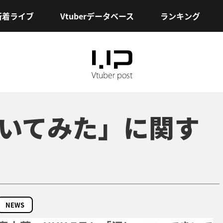
新着ライブ
Vtuberデータベース
ランキング
いてみた」に関す
NEWS