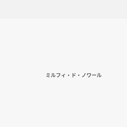
ミルフィ・ド・ノワール