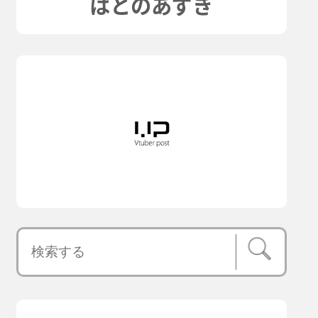
はとのあずき