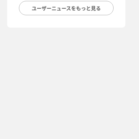
ユーザーニュースをもっと見る