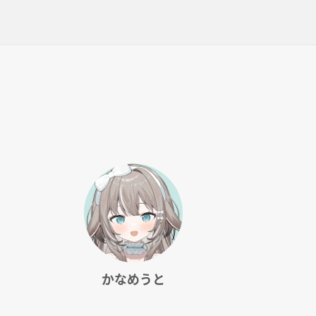
かなめうと