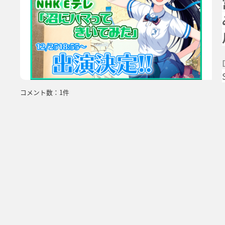
コメント数：1件