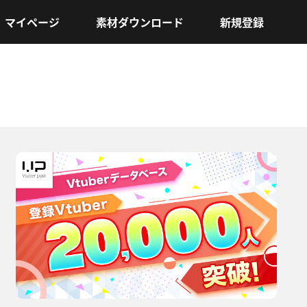
マイページ
素材ダウンロード
新規登録