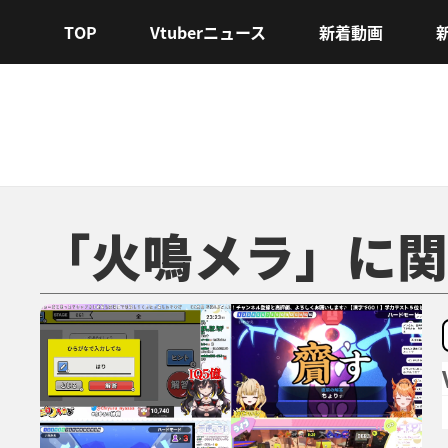
TOP
Vtuberニュース
新着動画
「火鳴メラ」に関