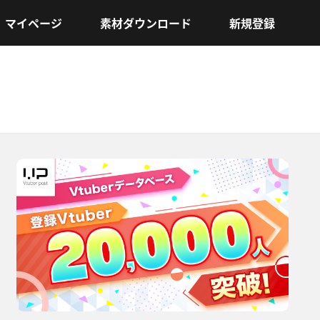
マイページ
素材ダウンロード
新規登録