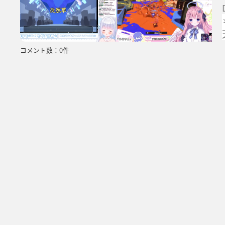
コメント数：0件