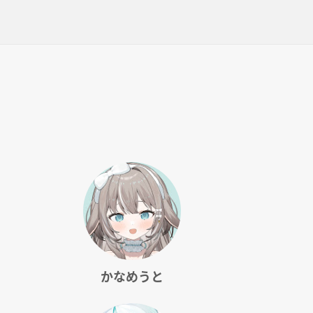
かなめうと