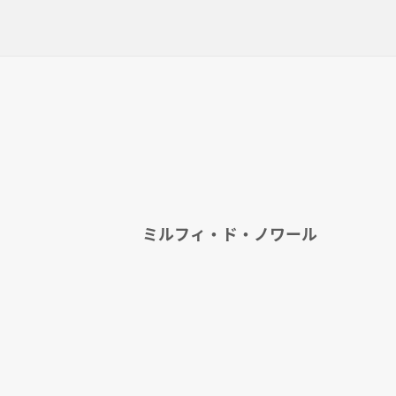
ミルフィ・ド・ノワール