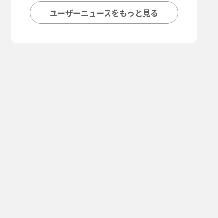
ユーザーニュースをもっと見る