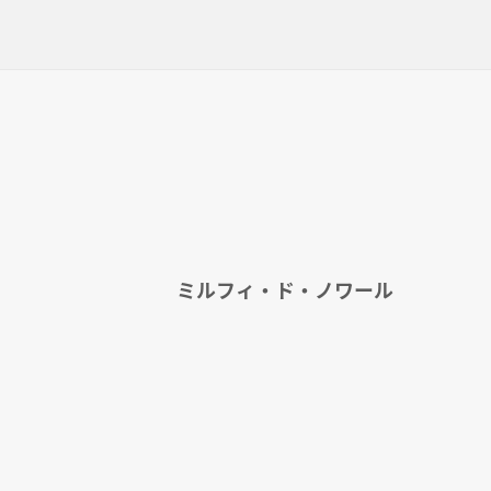
ミルフィ・ド・ノワール