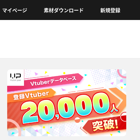
マイページ
素材ダウンロード
新規登録