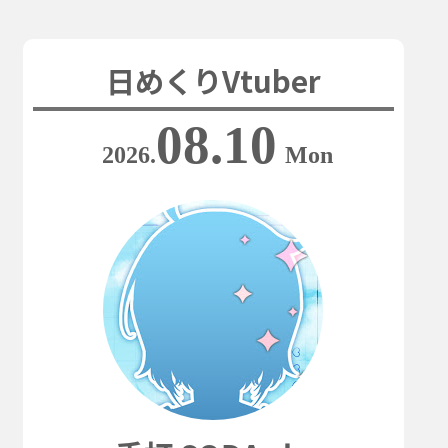
日めくりVtuber
08.10
2026.
Mon