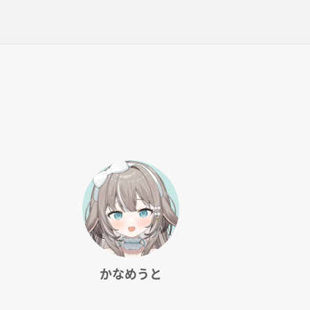
かなめうと