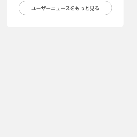
ユーザーニュースをもっと見る