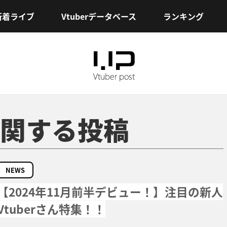
新着ライブ
Vtuberデータベース
ランキング
関する投稿
NEWS
【2024年11月前半デビュー！】注目の新人
Vtuberさん特集！！