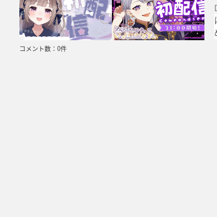
コメント数：0件