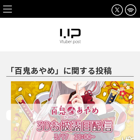
「百鬼あやめ」に関する投稿