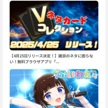
【4月25日リリース決定！】雑談のネタに困らな
い！無料ブラウザアプリ「...