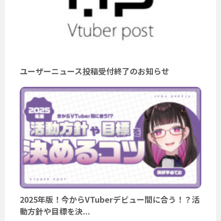
ユーザーニュース投稿受付終了のお知らせ
2025年版！今からVTuberデビュー間に合う！？活
動方針や目標を決...