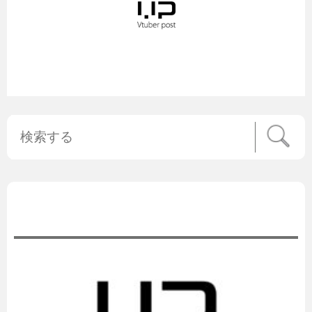
公式ニュース