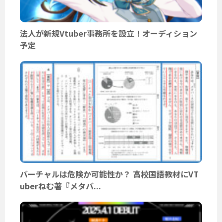
法人が新規Vtuber事務所を設立！オーディション
予定
バーチャルは危険か可能性か？ 高校国語教材にVT
uberねむ著『メタバ...