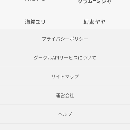
クラム=ミシャ
海賀ユリ
幻鬼 ヤヤ
プライバシーポリシー
グーグルAPIサービスについて
サイトマップ
運営会社
ヘルプ