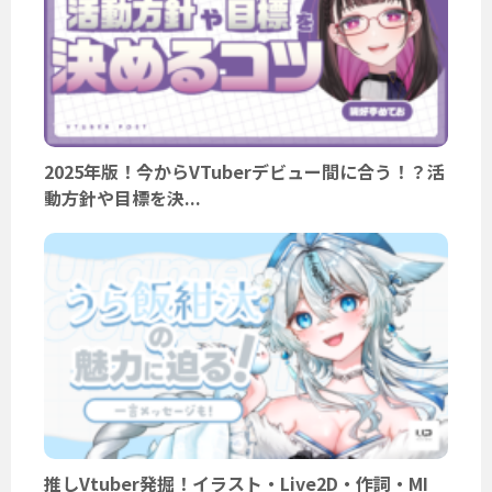
2025年版！今からVTuberデビュー間に合う！？活
動方針や目標を決...
推しVtuber発掘！イラスト・Live2D・作詞・MI