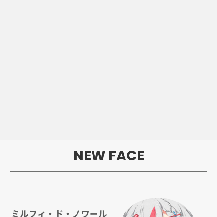
NEW FACE
ミルフィ・ド・ノワール