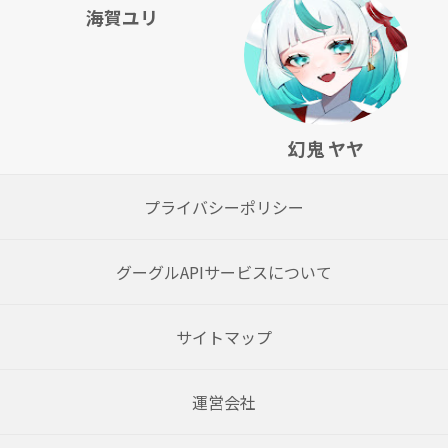
海賀ユリ
幻鬼 ヤヤ
プライバシーポリシー
グーグルAPIサービスについて
サイトマップ
運営会社