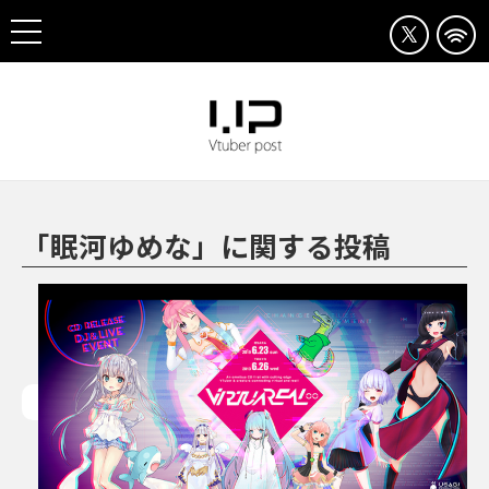
「眠河ゆめな」に関する投稿