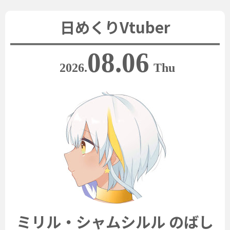
日めくりVtuber
08.06
2026.
Thu
ミリル・シャムシルル のばし