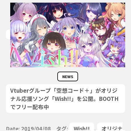
NEWS
Vtuberグループ「空想コード＋」がオリジ
ナル応援ソング「Wish!!」を公開。BOOTH
でフリー配布中
Date: 2019/04/08 タグ:
Wish!!
,
オリジナ