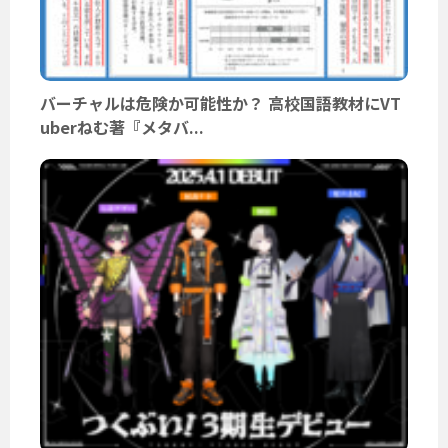
バーチャルは危険か可能性か？ 高校国語教材にVT
uberねむ著『メタバ...