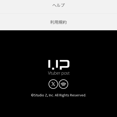
ヘルプ
利用規約
©Studio Z, Inc. All Rights Reserved.