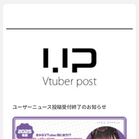
公式ニュース
ユーザーニュース投稿受付終了のお知らせ