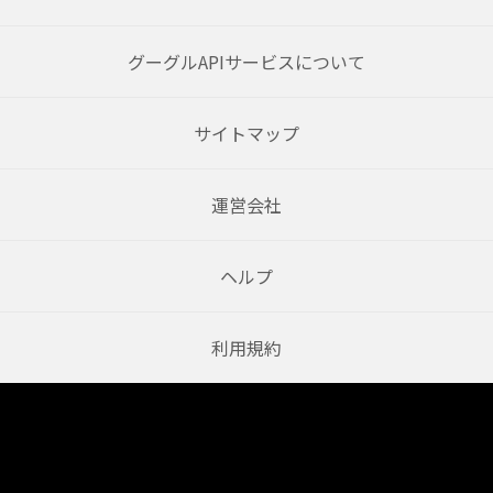
グーグルAPIサービスについて
サイトマップ
運営会社
ヘルプ
利用規約