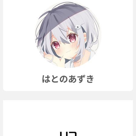
はとのあずき