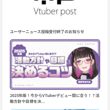
ユーザーニュース投稿受付終了のお知らせ
2025年版！今からVTuberデビュー間に合う！？活
動方針や目標を決...