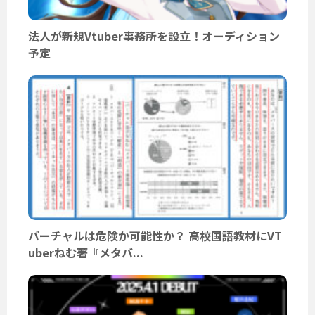
法人が新規Vtuber事務所を設立！オーディション
予定
バーチャルは危険か可能性か？ 高校国語教材にVT
uberねむ著『メタバ...