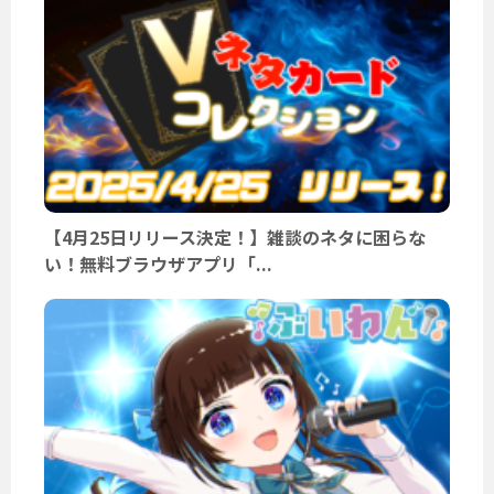
【4月25日リリース決定！】雑談のネタに困らな
い！無料ブラウザアプリ「...