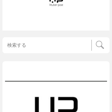
公式ニュース