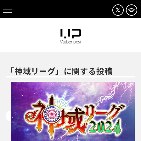
「神域リーグ」に関する投稿