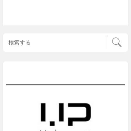
公式ニュース