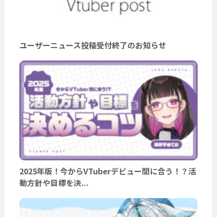
ユーザーニュース投稿受付終了のお知らせ
2025年版！今からVTuberデビュー間に合う！？活
動方針や目標を決...