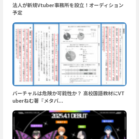
法人が新規Vtuber事務所を設立！オーディション
予定
バーチャルは危険か可能性か？ 高校国語教材にVT
uberねむ著『メタバ...