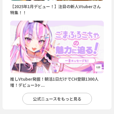
【2025年1月デビュー！】注目の新人Vtuberさん
特集！！
推しVtuber発掘！朝活1日だけでCH登録1300人
増！デビュー3ヶ...
公式ニュースをもっと見る