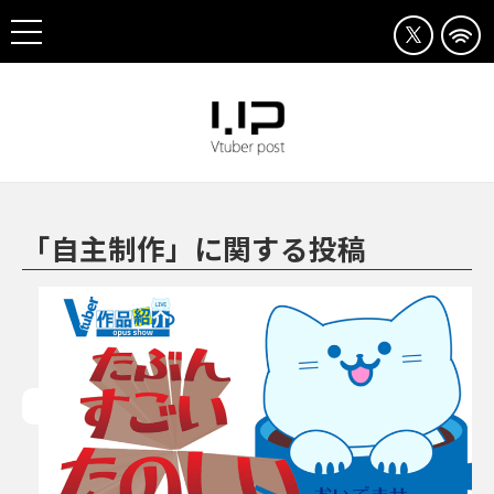
「自主制作」に関する投稿