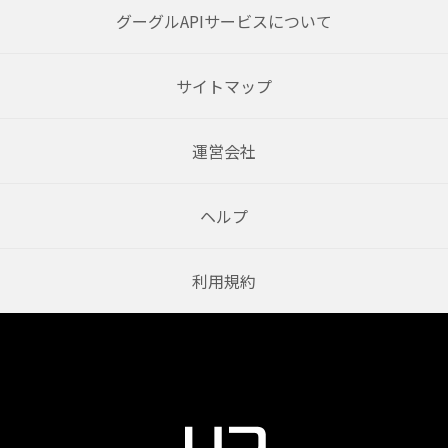
グーグルAPIサービスについて
サイトマップ
運営会社
ヘルプ
利用規約