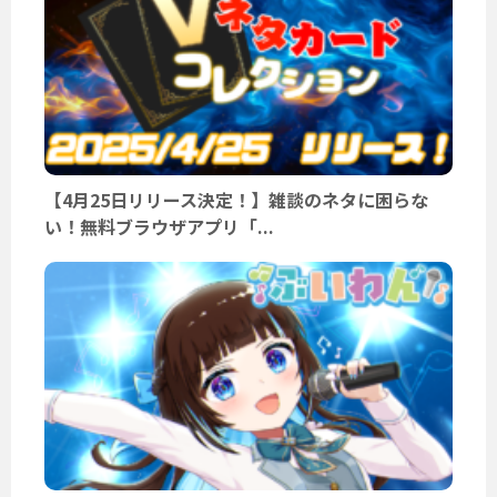
【4月25日リリース決定！】雑談のネタに困らな
い！無料ブラウザアプリ「...