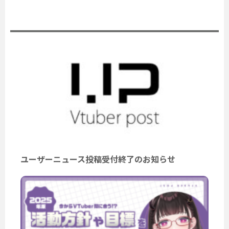
公式ニュース
ユーザーニュース投稿受付終了のお知らせ