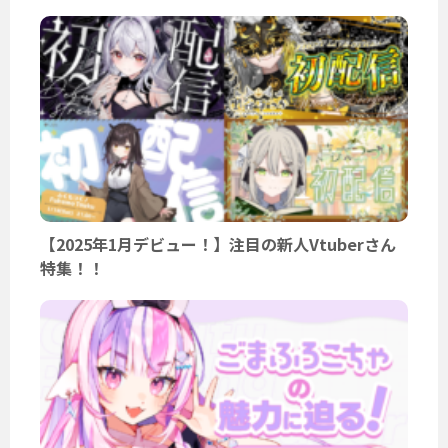
【2025年1月デビュー！】注目の新人Vtuberさん
特集！！