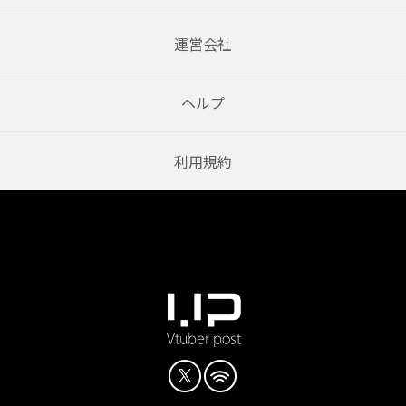
運営会社
ヘルプ
利用規約