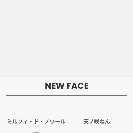
NEW FACE
ミルフィ・ド・ノワール
天ノ咲ねん