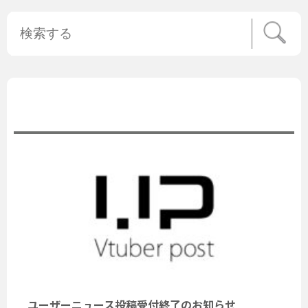
公式ニュース
ユーザーニュース投稿受付終了のお知らせ