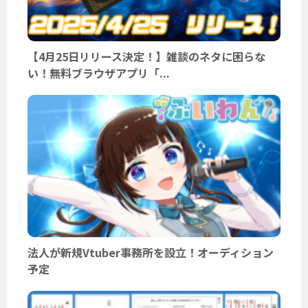
【4月25日リリース決定！】雑談のネタに困らな
い！無料ブラウザアプリ「...
法人が新規Vtuber事務所を設立！オーディション
予定