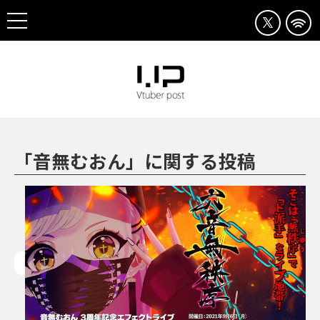
「音無むおん」に関する投稿