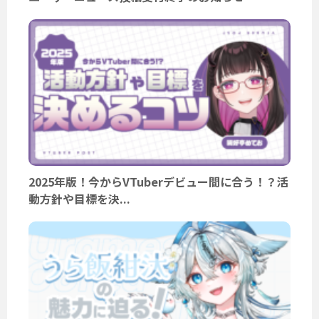
2025年版！今からVTuberデビュー間に合う！？活
動方針や目標を決...