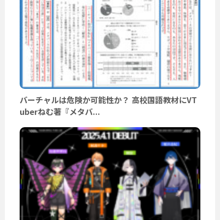
バーチャルは危険か可能性か？ 高校国語教材にVT
uberねむ著『メタバ...