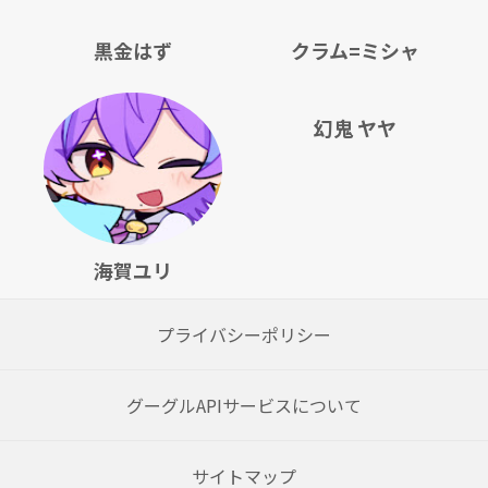
黒金はず
クラム=ミシャ
幻鬼 ヤヤ
海賀ユリ
プライバシーポリシー
グーグルAPIサービスについて
サイトマップ