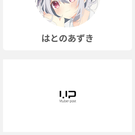
はとのあずき