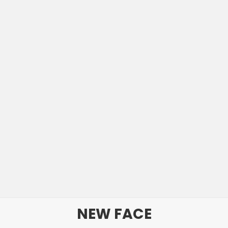
NEW FACE