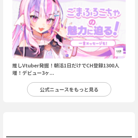
推しVtuber発掘！朝活1日だけでCH登録1300人
増！デビュー3ヶ...
公式ニュースをもっと見る
ユーザーニュース