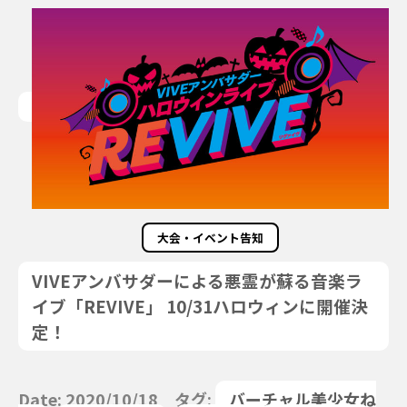
大会・イベント告知
VIVEアンバサダーによる悪霊が蘇る音楽ラ
イブ「REVIVE」 10/31ハロウィンに開催決
定！
Date: 2020/10/18 タグ:
バーチャル美少女ね