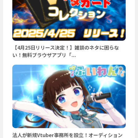
【4月25日リリース決定！】雑談のネタに困らな
い！無料ブラウザアプリ「...
法人が新規Vtuber事務所を設立！オーディション