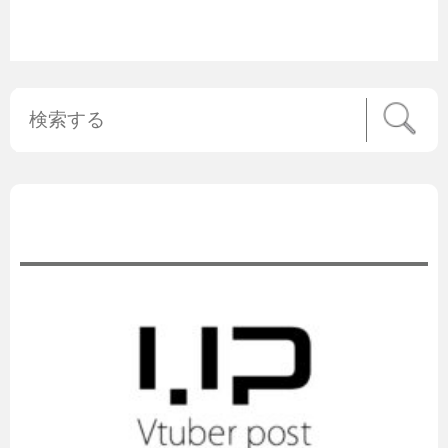
公式ニュース