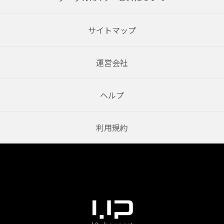
サイトマップ
運営会社
ヘルプ
利用規約