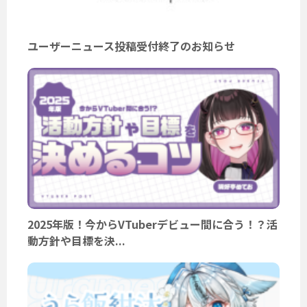
ユーザーニュース投稿受付終了のお知らせ
2025年版！今からVTuberデビュー間に合う！？活
動方針や目標を決...