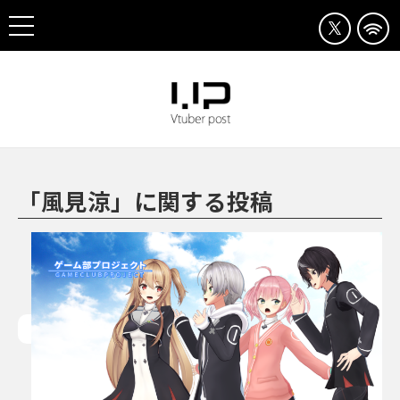
「風見涼」に関する投稿