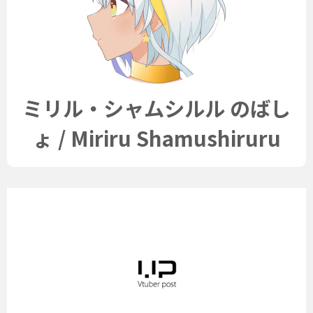
ミリル・シャムシルル のばし
ょ / Miriru Shamushiruru