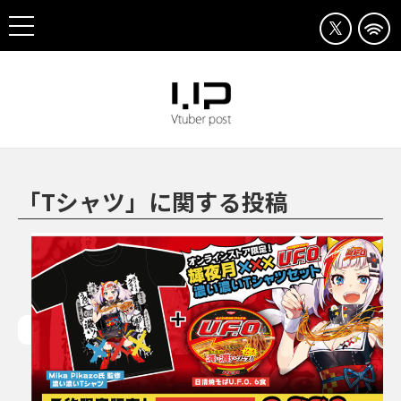
「Tシャツ」に関する投稿