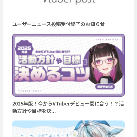
ユーザーニュース投稿受付終了のお知らせ
2025年版！今からVTuberデビュー間に合う！？活
動方針や目標を決...