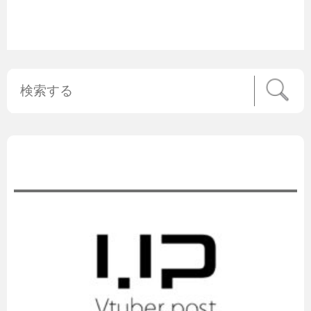
公式ニュース