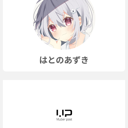
はとのあずき