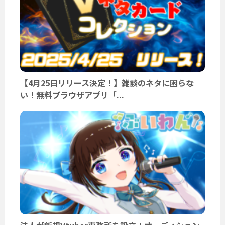
【4月25日リリース決定！】雑談のネタに困らな
い！無料ブラウザアプリ「...