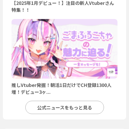
【2025年1月デビュー！】注目の新人Vtuberさん
特集！！
推しVtuber発掘！朝活1日だけでCH登録1300人
増！デビュー3ヶ...
公式ニュースをもっと見る