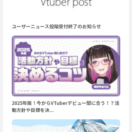
ユーザーニュース投稿受付終了のお知らせ
2025年版！今からVTuberデビュー間に合う！？活
動方針や目標を決...