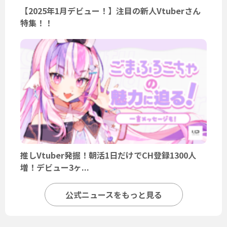
【2025年1月デビュー！】注目の新人Vtuberさん
特集！！
推しVtuber発掘！朝活1日だけでCH登録1300人
増！デビュー3ヶ...
公式ニュースをもっと見る