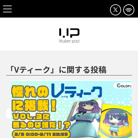
「Vティーク」に関する投稿