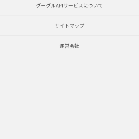
グーグルAPIサービスについて
サイトマップ
運営会社
ヘルプ
利用規約