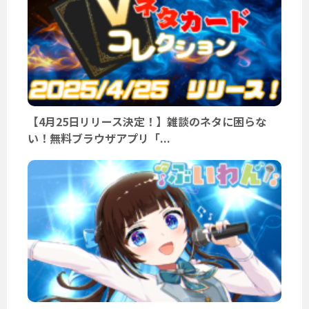
【4月25日リリース決定！】雑談のネタに困らな
い！無料ブラウザアプリ「...