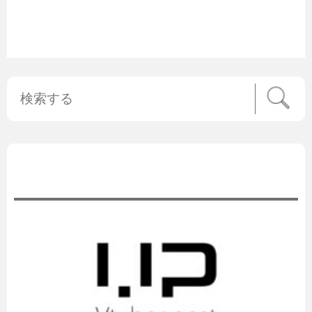
公式ニュース