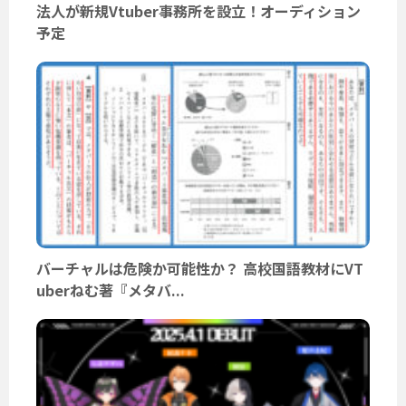
法人が新規Vtuber事務所を設立！オーディション
予定
バーチャルは危険か可能性か？ 高校国語教材にVT
uberねむ著『メタバ...