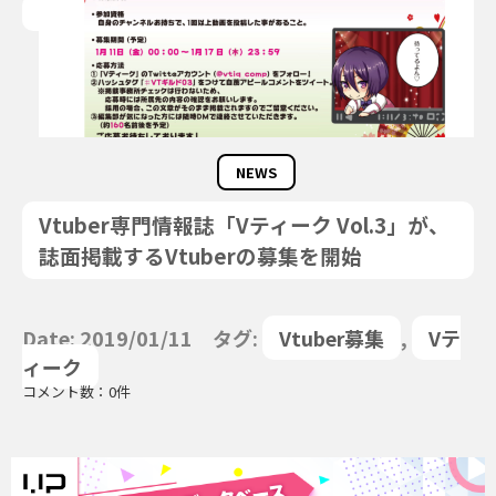
NEWS
Vtuber専門情報誌「Vティーク Vol.3」が、
誌面掲載するVtuberの募集を開始
Date: 2019/01/11 タグ:
Vtuber募集
,
Vテ
ィーク
コメント数：0件