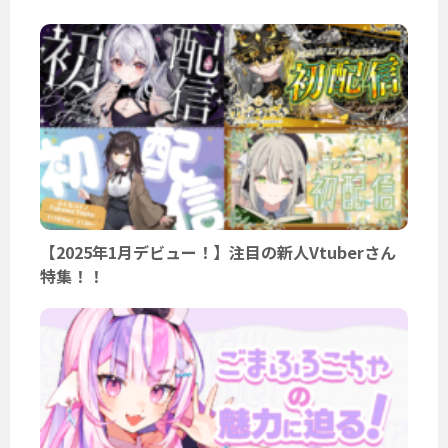
【2025年1月デビュー！】注目の新人Vtuberさん
特集！！