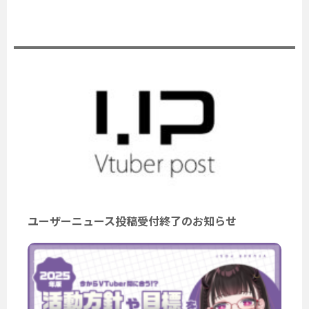
公式ニュース
ユーザーニュース投稿受付終了のお知らせ