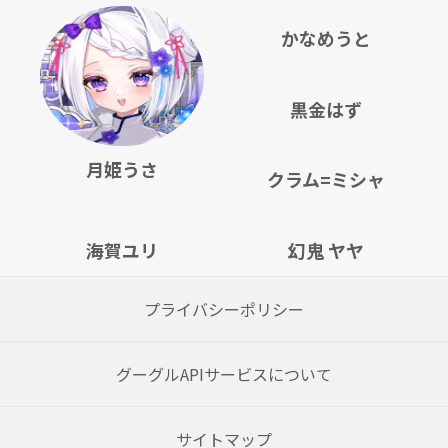
かなめうと
黒金はず
月姫うさ
クラム=ミシャ
海賀ユリ
幻鬼 ヤヤ
プライバシーポリシー
グーグルAPIサービスについて
サイトマップ