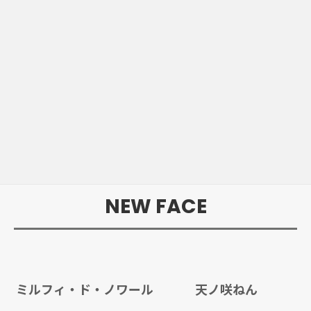
NEW FACE
ミルフィ・ド・ノワール
天ノ咲ねん