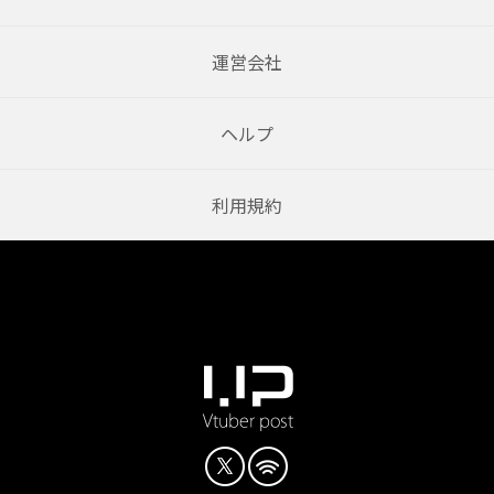
運営会社
ヘルプ
利用規約