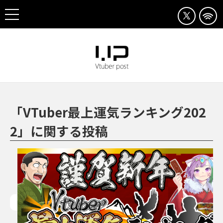
「VTuber最上運気ランキング202
2」に関する投稿