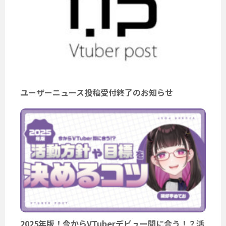
ユーザーニュース投稿受付終了のお知らせ
2025年版！今からVTuberデビュー間に合う！？活