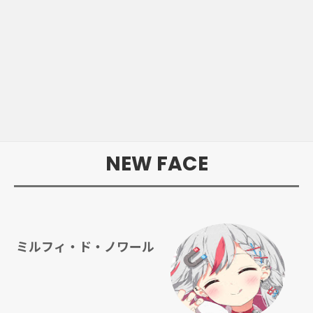
NEW FACE
ミルフィ・ド・ノワール