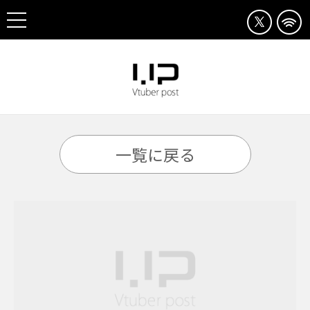
一覧に戻る