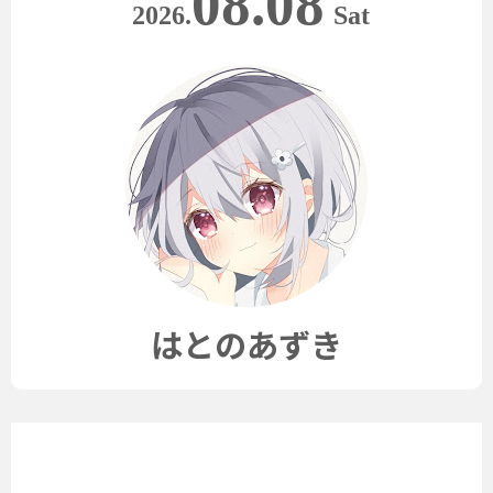
08.08
2026.
Sat
はとのあずき