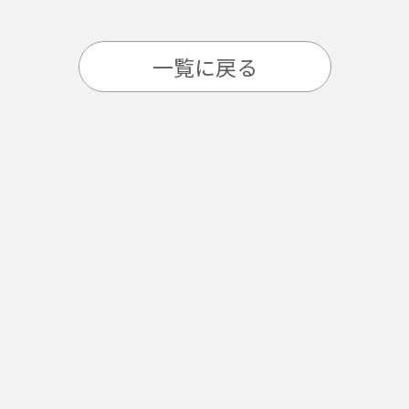
一覧に戻る