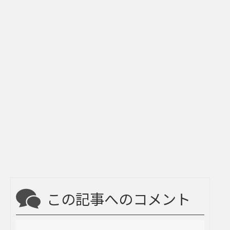
この記事へのコメント