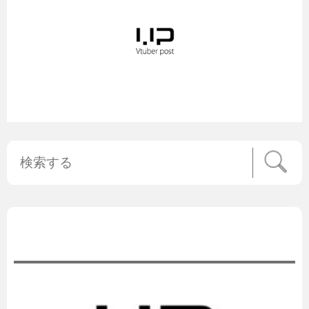
公式ニュース