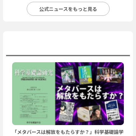
公式ニュースをもっと見る
ユーザーニュース
「メタバースは解放をもたらすか？」科学基礎論学