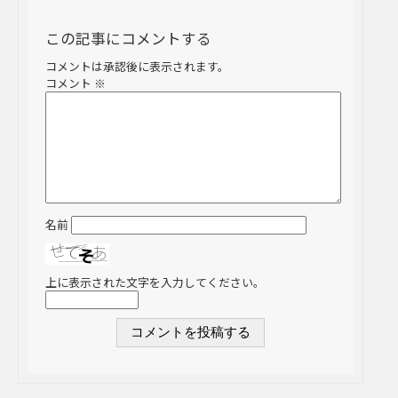
この記事にコメントする
コメントは承認後に表示されます。
コメント
※
名前
上に表示された文字を入力してください。