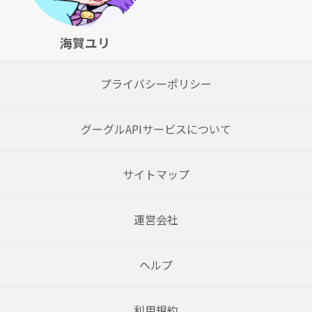
海賀ユリ
プライバシーポリシー
グーグルAPIサービスについて
サイトマップ
運営会社
ヘルプ
利用規約