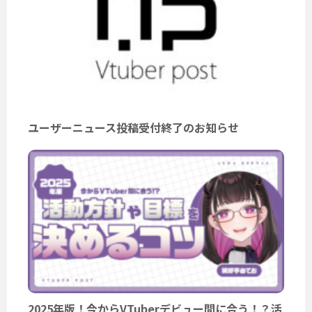
ユーザーニュース投稿受付終了のお知らせ
2025年版！今からVTuberデビュー間に合う！？活