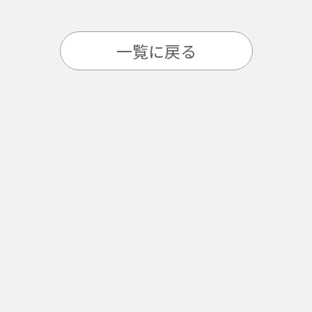
一覧に戻る