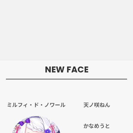
NEW FACE
ミルフィ・ド・ノワール
天ノ咲ねん
かなめうと