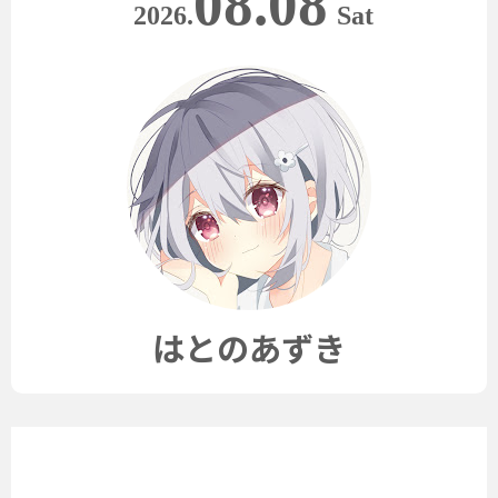
08.08
2026.
Sat
はとのあずき