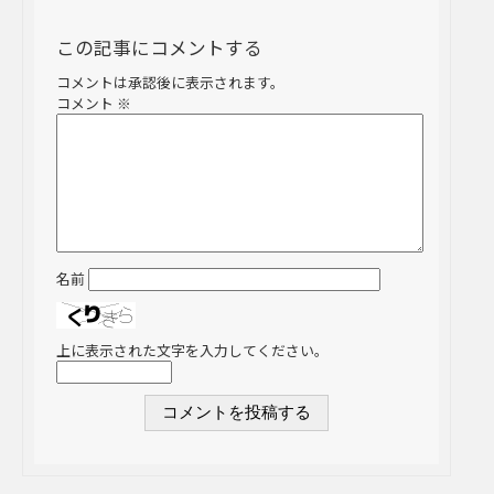
この記事にコメントする
コメントは承認後に表示されます。
コメント
※
名前
上に表示された文字を入力してください。