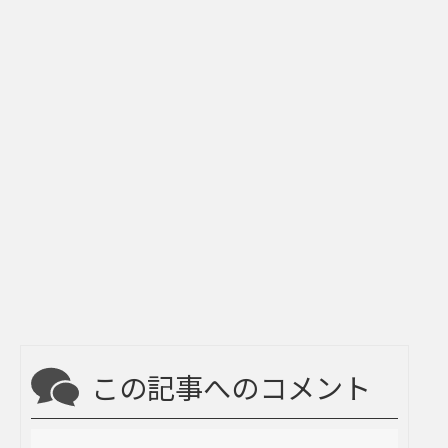
この記事へのコメント