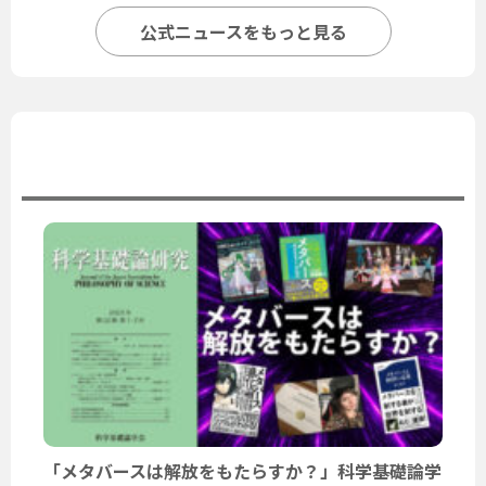
公式ニュースをもっと見る
ユーザーニュース
「メタバースは解放をもたらすか？」科学基礎論学