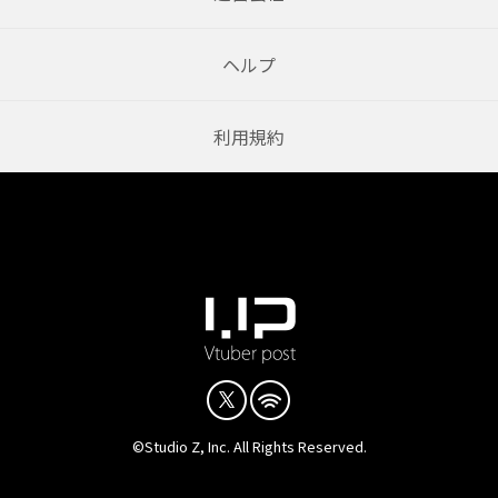
ヘルプ
利用規約
©Studio Z, Inc. All Rights Reserved.