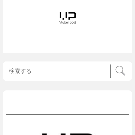
公式ニュース