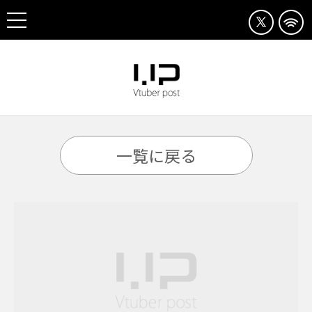
一覧に戻る