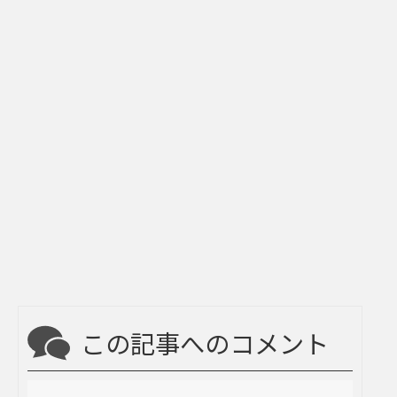
この記事へのコメント