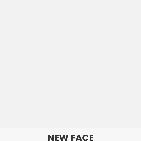
NEW FACE