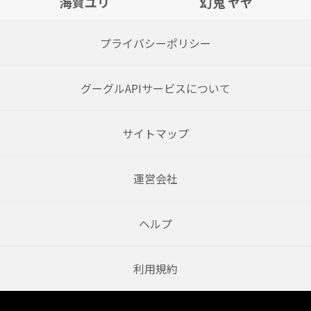
海賀ユリ
幻鬼 ヤヤ
プライバシーポリシー
グーグルAPIサービスについて
サイトマップ
運営会社
ヘルプ
利用規約