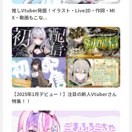
推しVtuber発掘！イラスト・Live2D・作詞・MI
X・動画もこな...
【2025年1月デビュー！】注目の新人Vtuberさん
特集！！