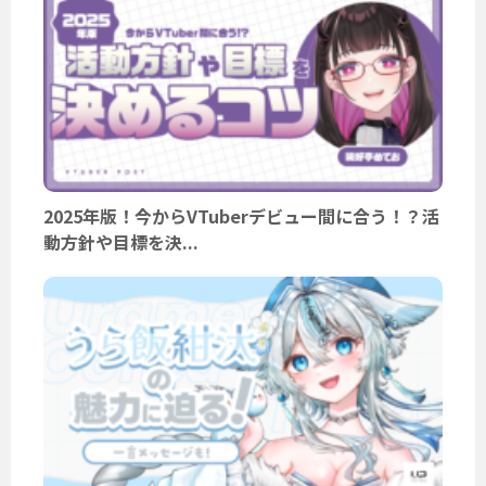
2025年版！今からVTuberデビュー間に合う！？活
動方針や目標を決...