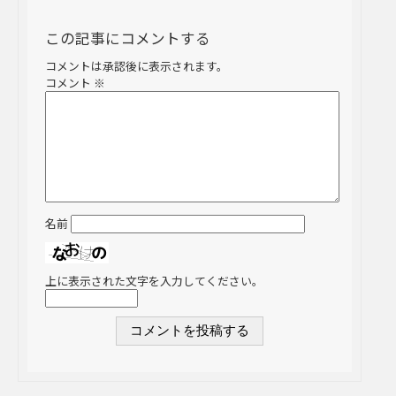
この記事にコメントする
コメントは承認後に表示されます。
コメント
※
名前
上に表示された文字を入力してください。