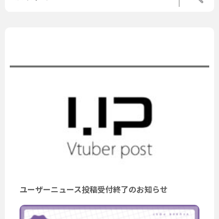
公式ニュース
ユーザーニュース投稿受付終了のお知らせ