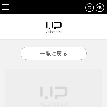
一覧に戻る