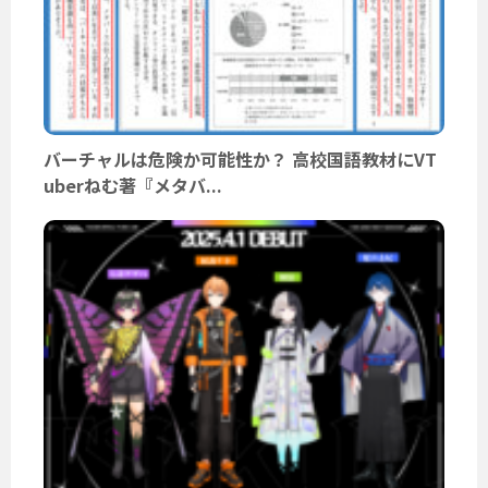
バーチャルは危険か可能性か？ 高校国語教材にVT
uberねむ著『メタバ...