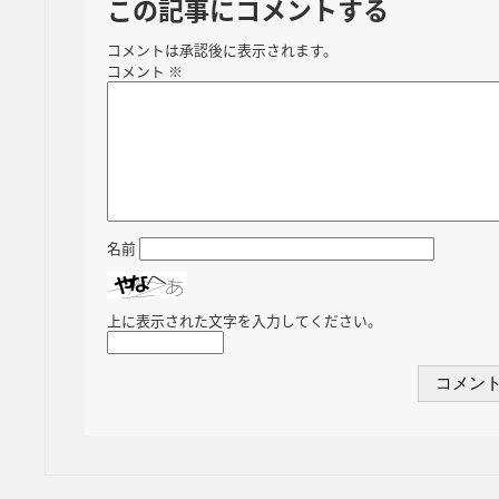
この記事にコメントする
コメントは承認後に表示されます。
コメント
※
名前
上に表示された文字を入力してください。