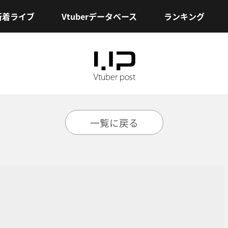
新着ライブ
Vtuberデータベース
ランキング
一覧に戻る