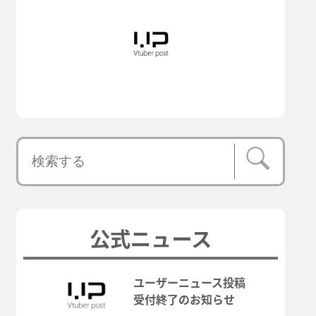
公式ニュース
ユーザーニュース投稿
受付終了のお知らせ