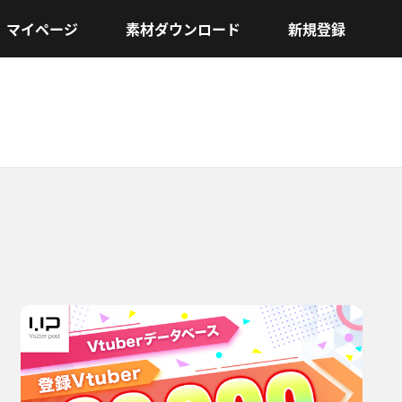
マイページ
素材ダウンロード
新規登録