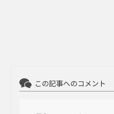
この記事へのコメント