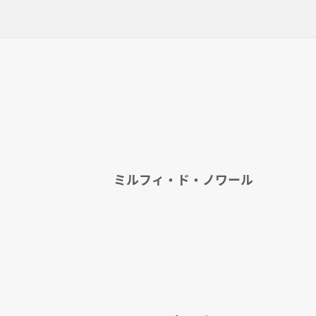
ミルフィ・ド・ノワール