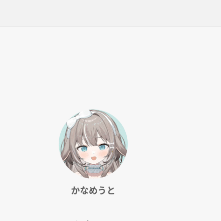
かなめうと