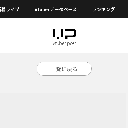
新着ライブ
Vtuberデータベース
ランキング
一覧に戻る