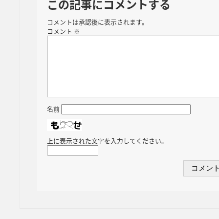
この記事にコメントする
コメントは承認後に表示されます。
コメント
※
名前
上に表示された文字を入力してください。