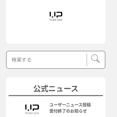
公式ニュース
ユーザーニュース投稿
受付終了のお知らせ