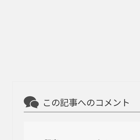
この記事へのコメント