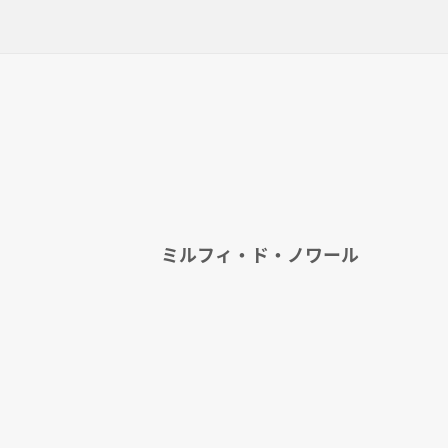
ミルフィ・ド・ノワール