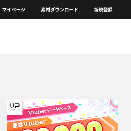
マイページ
素材ダウンロード
新規登録