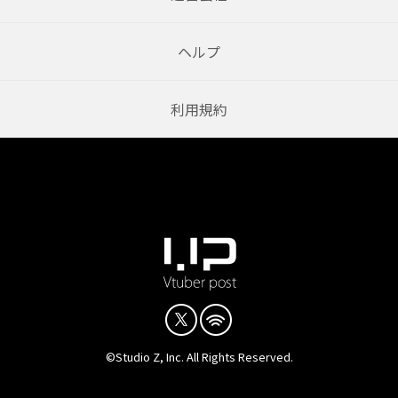
ヘルプ
利用規約
©Studio Z, Inc. All Rights Reserved.