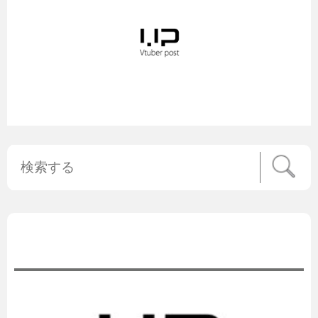
公式ニュース