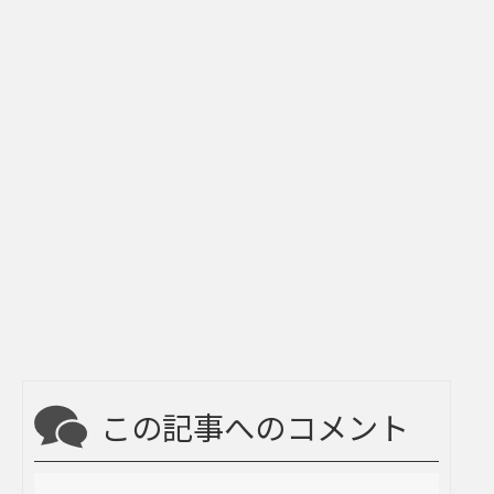
この記事へのコメント