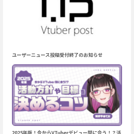
ユーザーニュース投稿受付終了のお知らせ
2025年版！今からVTuberデビュー間に合う！？活