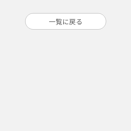
一覧に戻る