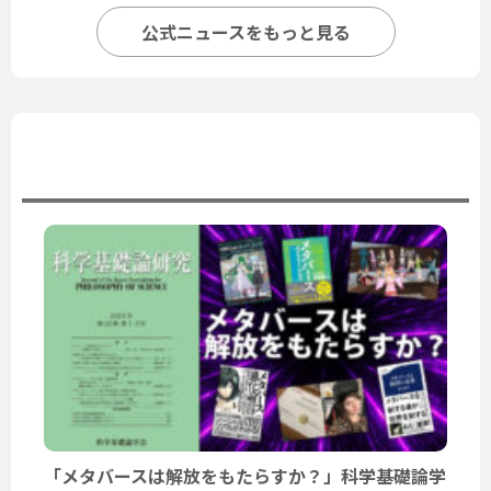
公式ニュースをもっと見る
ユーザーニュース
「メタバースは解放をもたらすか？」科学基礎論学