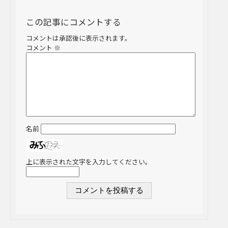
この記事にコメントする
コメントは承認後に表示されます。
コメント
※
名前
上に表示された文字を入力してください。