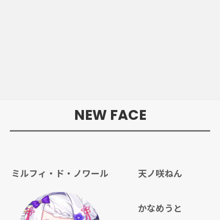
NEW FACE
ミルフィ・ド・ノワール
天ノ咲ねん
かなめうと