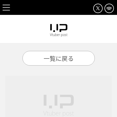
一覧に戻る