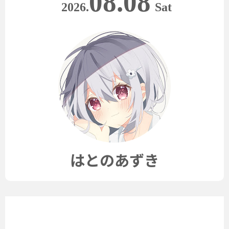
08.08
2026.
Sat
はとのあずき