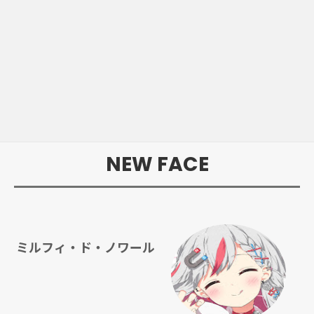
NEW FACE
ミルフィ・ド・ノワール