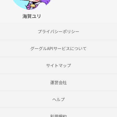
海賀ユリ
プライバシーポリシー
グーグルAPIサービスについて
サイトマップ
運営会社
ヘルプ
利用規約