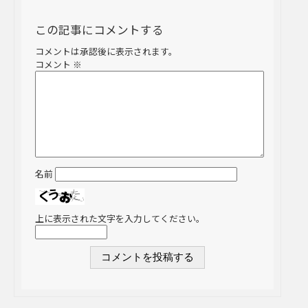
この記事にコメントする
コメントは承認後に表示されます。
コメント
※
名前
上に表示された文字を入力してください。