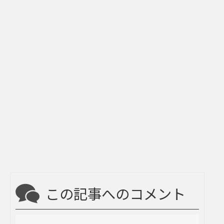
この記事へのコメント