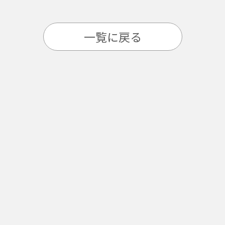
一覧に戻る