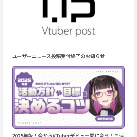
ユーザーニュース投稿受付終了のお知らせ
2025年版！今からVTuberデビュー間に合う！？活