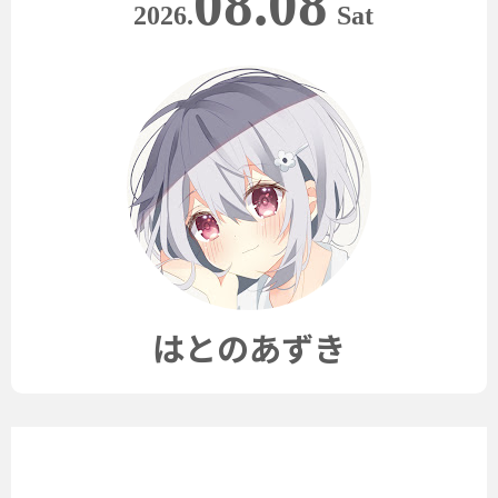
08.08
2026.
Sat
はとのあずき