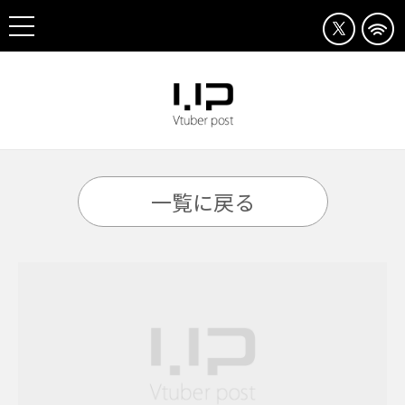
一覧に戻る