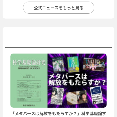
公式ニュースをもっと見る
ユーザーニュース
「メタバースは解放をもたらすか？」科学基礎論学