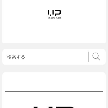
公式ニュース