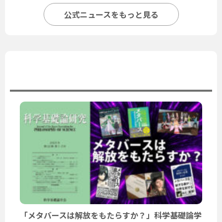
公式ニュースをもっと見る
ユーザーニュース
「メタバースは解放をもたらすか？」科学基礎論学