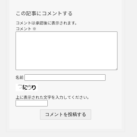
この記事にコメントする
コメントは承認後に表示されます。
コメント
※
名前
上に表示された文字を入力してください。