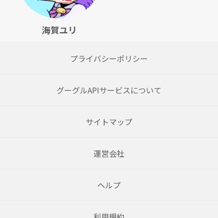
海賀ユリ
プライバシーポリシー
グーグルAPIサービスについて
サイトマップ
運営会社
ヘルプ
利用規約