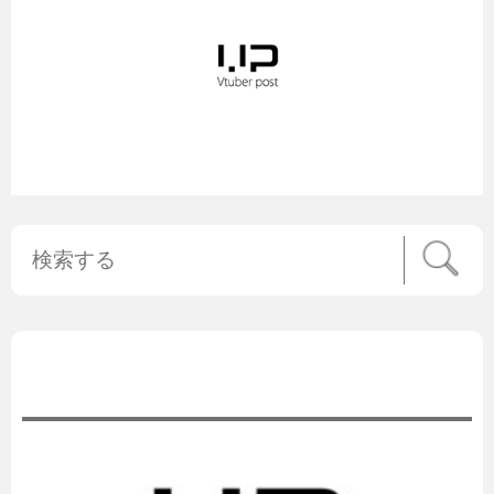
公式ニュース