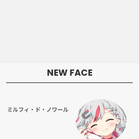
NEW FACE
ミルフィ・ド・ノワール