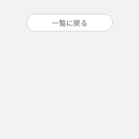
一覧に戻る