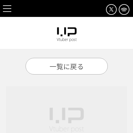
一覧に戻る