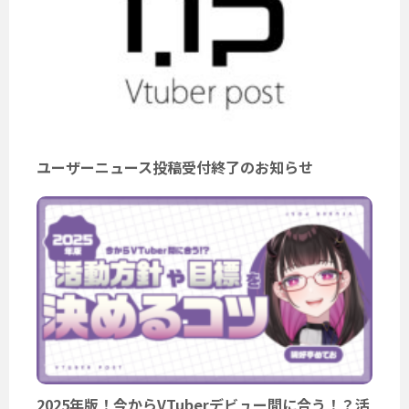
ユーザーニュース投稿受付終了のお知らせ
2025年版！今からVTuberデビュー間に合う！？活