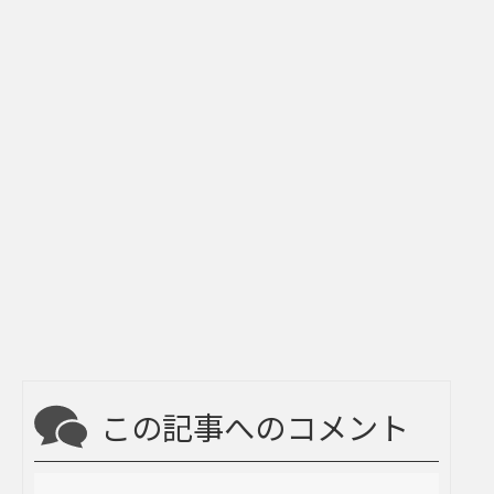
この記事へのコメント