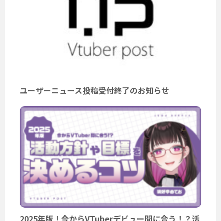
ユーザーニュース投稿受付終了のお知らせ
2025年版！今からVTuberデビュー間に合う！？活