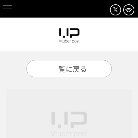
一覧に戻る