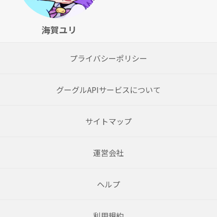
海賀ユリ
プライバシーポリシー
グーグルAPIサービスについて
サイトマップ
運営会社
ヘルプ
利用規約