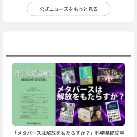
公式ニュースをもっと見る
ユーザーニュース
「メタバースは解放をもたらすか？」科学基礎論学