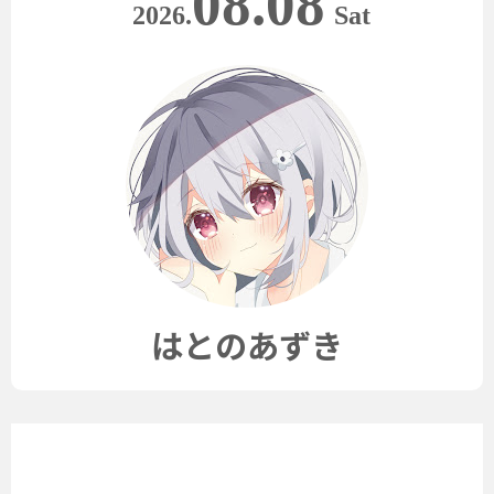
08.08
2026.
Sat
はとのあずき