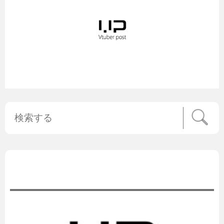
公式ニュース