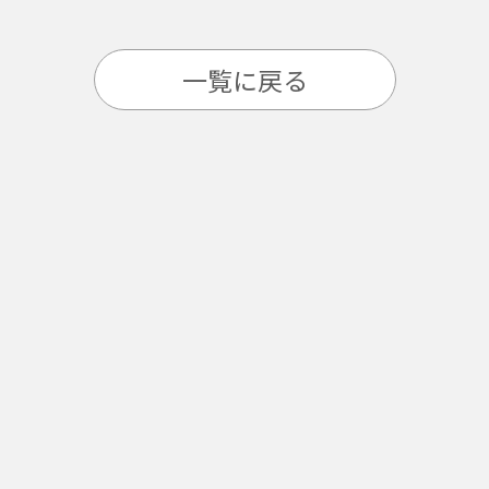
一覧に戻る