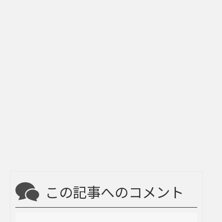
この記事へのコメント