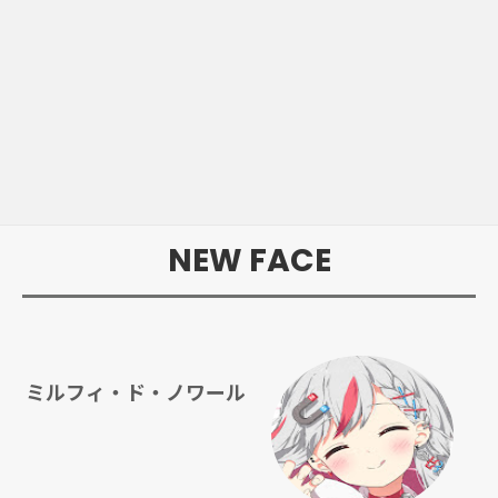
NEW FACE
ミルフィ・ド・ノワール