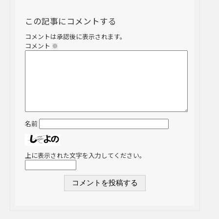
この記事にコメントする
コメントは承認後に表示されます。
コメント
※
名前
上に表示された文字を入力してください。