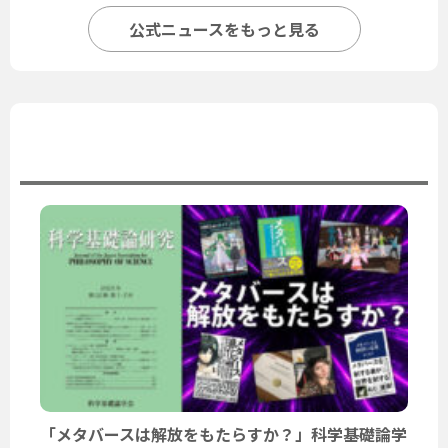
公式ニュースをもっと見る
ユーザーニュース
「メタバースは解放をもたらすか？」科学基礎論学