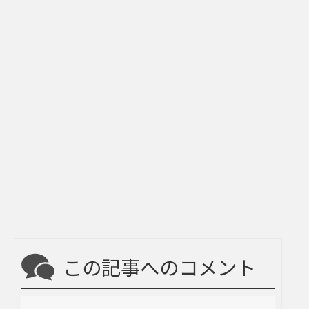
この記事へのコメント