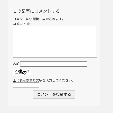
この記事にコメントする
コメントは承認後に表示されます。
コメント
※
名前
上に表示された文字を入力してください。