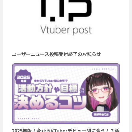
ユーザーニュース投稿受付終了のお知らせ
2025年版！今からVTuberデビュー間に合う！？活