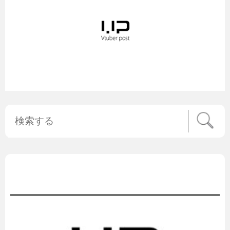
公式ニュース