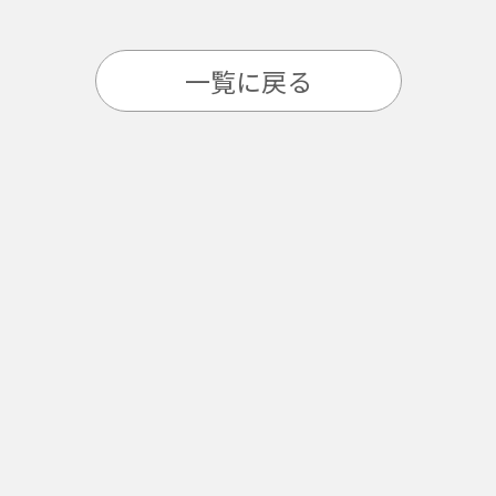
一覧に戻る