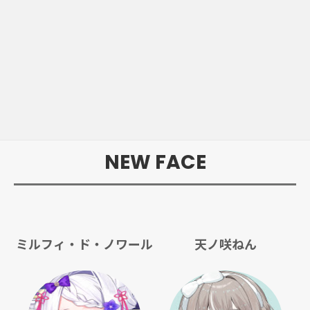
NEW FACE
ミルフィ・ド・ノワール
天ノ咲ねん