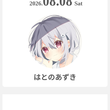
08.08
2026.
Sat
はとのあずき