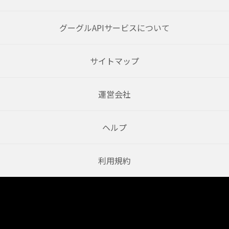
グーグルAPIサービスについて
サイトマップ
運営会社
ヘルプ
利用規約