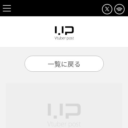
一覧に戻る