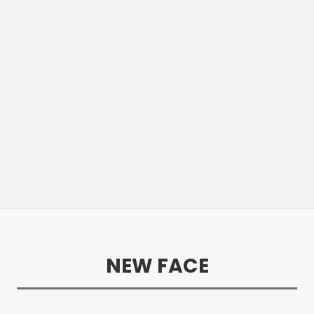
NEW FACE