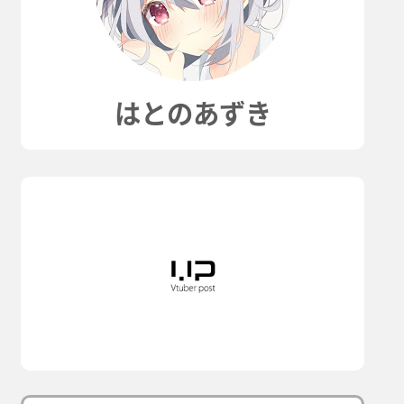
はとのあずき