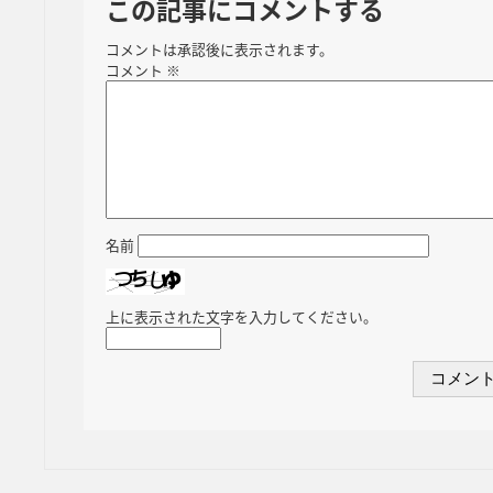
この記事にコメントする
コメントは承認後に表示されます。
コメント
※
名前
上に表示された文字を入力してください。