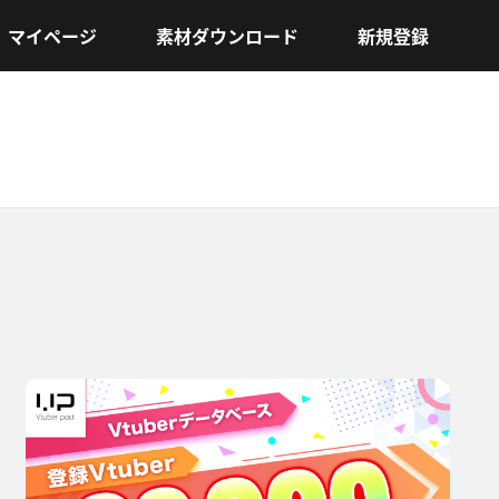
マイページ
素材ダウンロード
新規登録