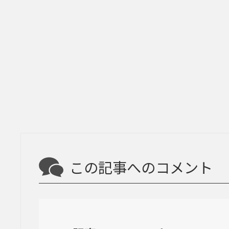
この記事へのコメント