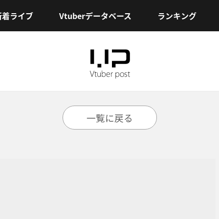
新着ライブ
Vtuberデータベース
ランキング
一覧に戻る