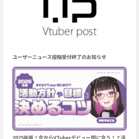
ユーザーニュース投稿受付終了のお知らせ
2025年版！今からVTuberデビュー間に合う！？活