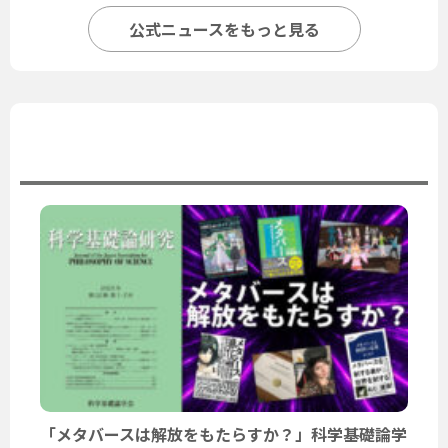
公式ニュースをもっと見る
ユーザーニュース
「メタバースは解放をもたらすか？」科学基礎論学