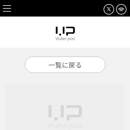
一覧に戻る