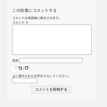
この記事にコメントする
コメントは承認後に表示されます。
コメント
※
名前
上に表示された文字を入力してください。