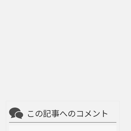
この記事へのコメント