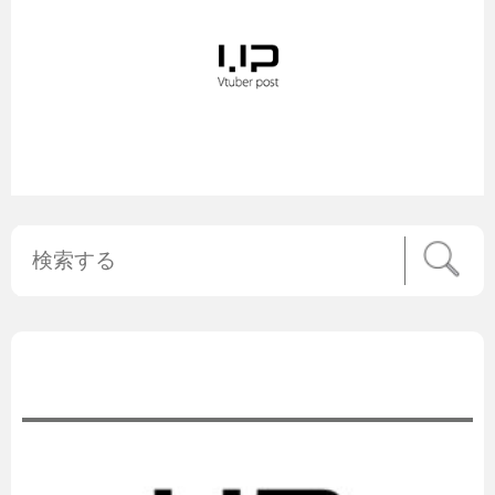
公式ニュース