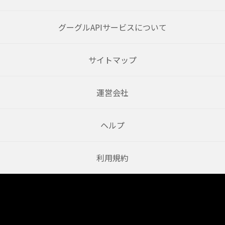
グーグルAPIサービスについて
サイトマップ
運営会社
ヘルプ
利用規約