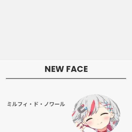
NEW FACE
ミルフィ・ド・ノワール