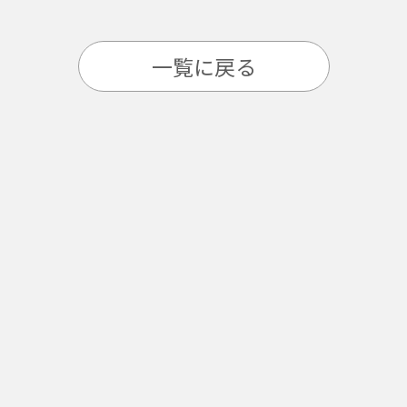
一覧に戻る