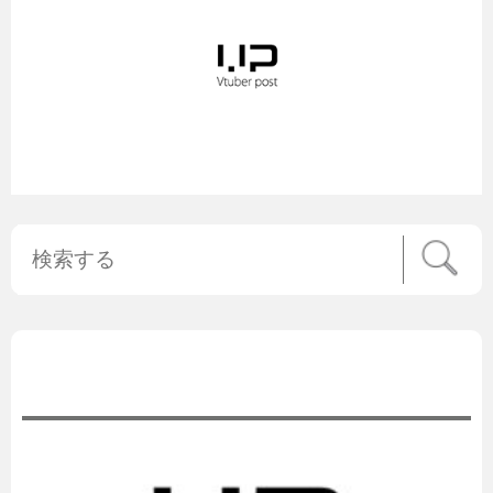
公式ニュース