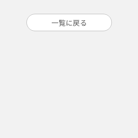
一覧に戻る