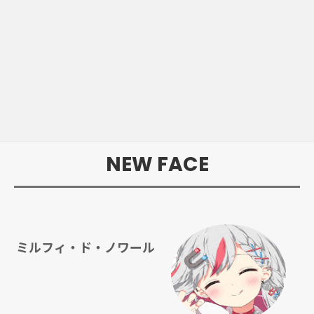
NEW FACE
ミルフィ・ド・ノワール