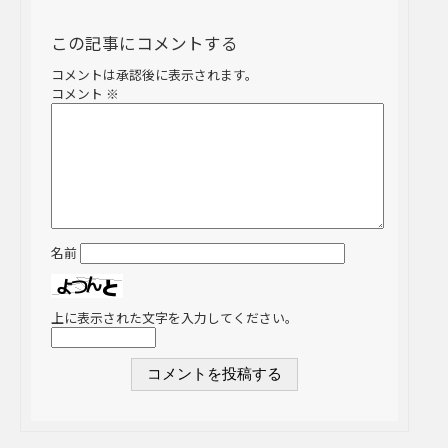
この記事にコメントする
コメントは承認後に表示されます。
コメント
※
名前
上に表示された文字を入力してください。