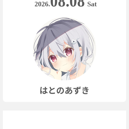
08.08
2026.
Sat
はとのあずき