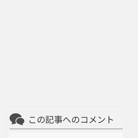
この記事へのコメント