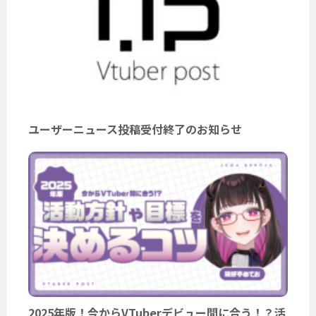
ユーザーニュース投稿受付終了のお知らせ
2025年版！今からVTuberデビュー間に合う！？活