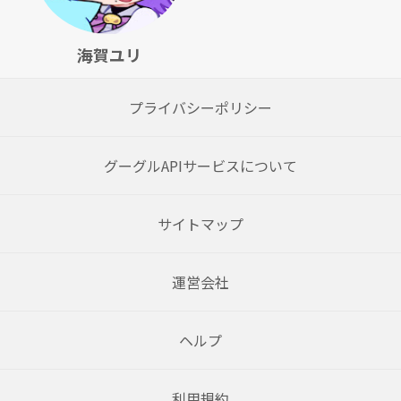
海賀ユリ
プライバシーポリシー
グーグルAPIサービスについて
サイトマップ
運営会社
ヘルプ
利用規約