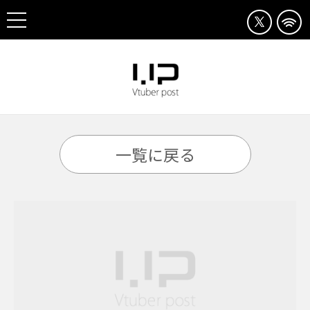
一覧に戻る