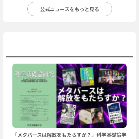
公式ニュースをもっと見る
ユーザーニュース
「メタバースは解放をもたらすか？」科学基礎論学