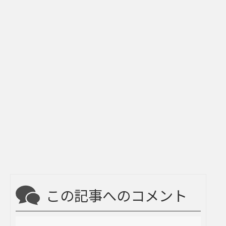
この記事へのコメント