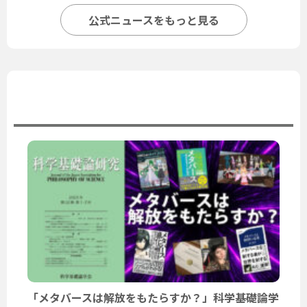
公式ニュースをもっと見る
ユーザーニュース
「メタバースは解放をもたらすか？」科学基礎論学