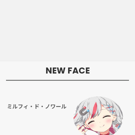
NEW FACE
ミルフィ・ド・ノワール