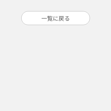
一覧に戻る