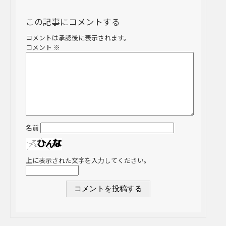
この記事にコメントする
コメントは承認後に表示されます。
コメント
※
名前
上に表示された文字を入力してください。