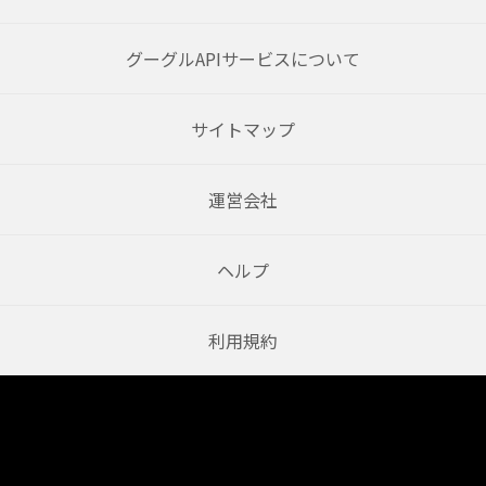
グーグルAPIサービスについて
サイトマップ
運営会社
ヘルプ
利用規約