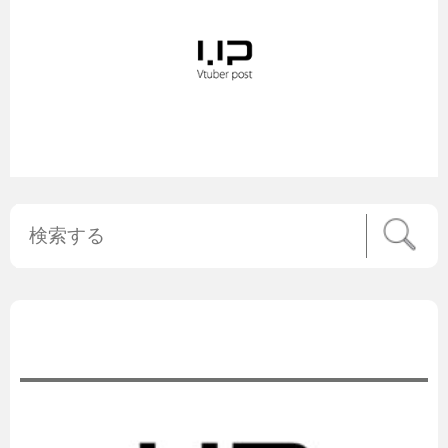
公式ニュース