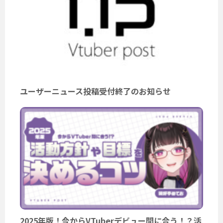
ユーザーニュース投稿受付終了のお知らせ
2025年版！今からVTuberデビュー間に合う！？活