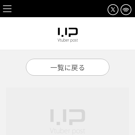
一覧に戻る