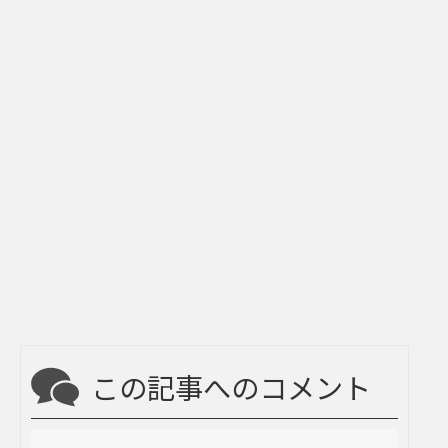
この記事へのコメント