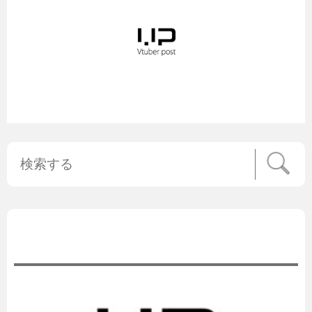
公式ニュース