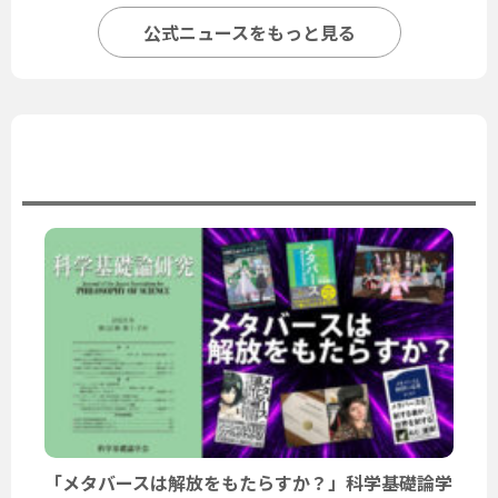
公式ニュースをもっと見る
ユーザーニュース
「メタバースは解放をもたらすか？」科学基礎論学