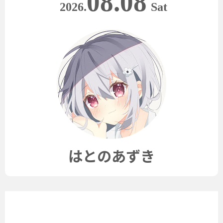
08.08
2026.
Sat
はとのあずき