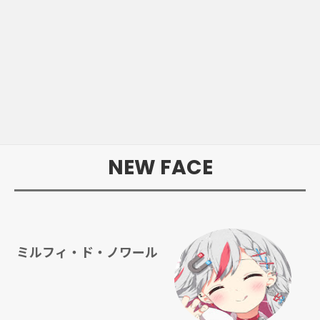
NEW FACE
ミルフィ・ド・ノワール