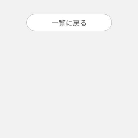
一覧に戻る