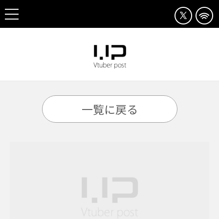
一覧に戻る