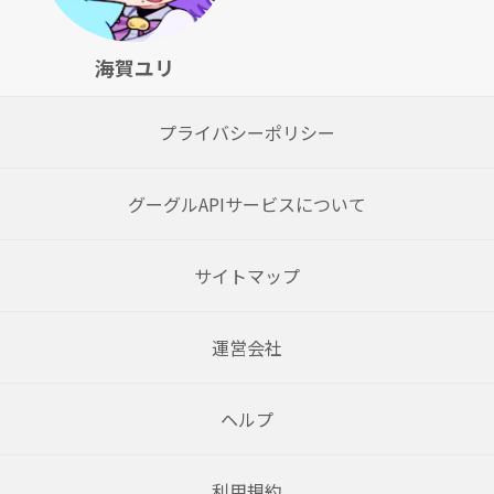
海賀ユリ
プライバシーポリシー
グーグルAPIサービスについて
サイトマップ
運営会社
ヘルプ
利用規約