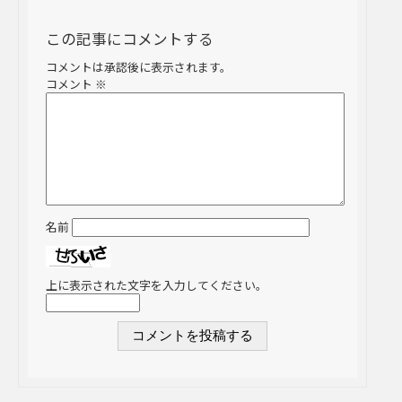
この記事にコメントする
コメントは承認後に表示されます。
コメント
※
名前
上に表示された文字を入力してください。