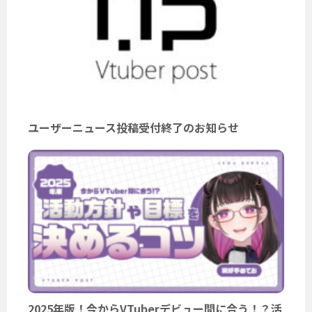
ユーザーニュース投稿受付終了のお知らせ
2025年版！今からVTuberデビュー間に合う！？活