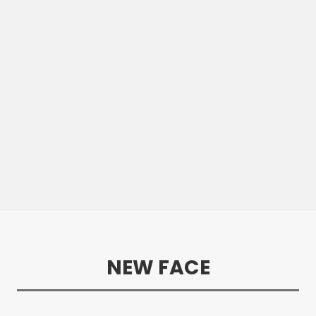
NEW FACE