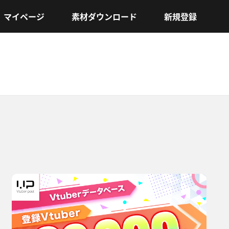
マイページ
素材ダウンロード
新規登録