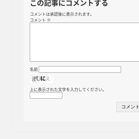
この記事にコメントする
コメントは承認後に表示されます。
コメント
※
名前
上に表示された文字を入力してください。