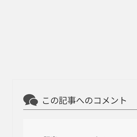
この記事へのコメント