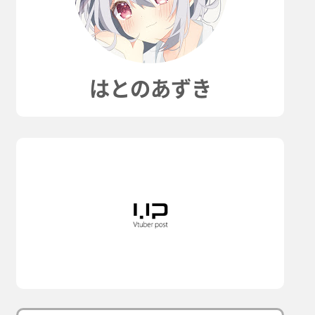
はとのあずき