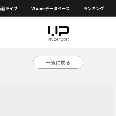
新着ライブ
Vtuberデータベース
ランキング
一覧に戻る