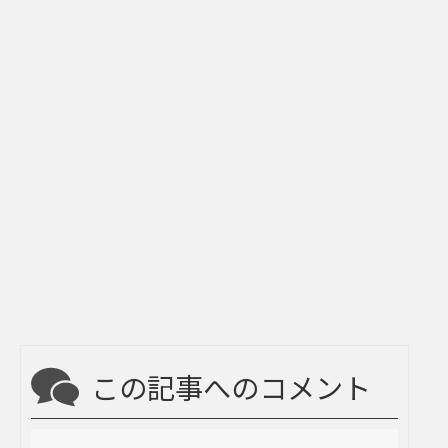
この記事へのコメント