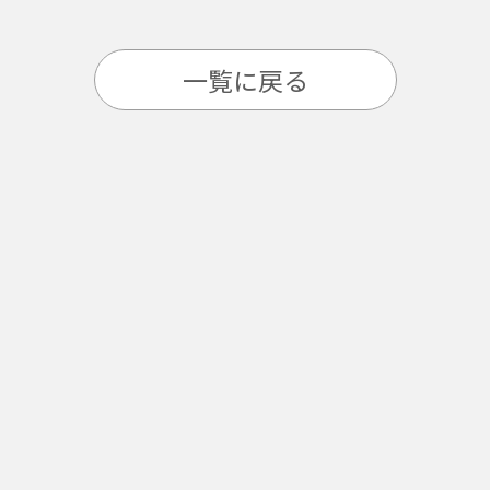
一覧に戻る