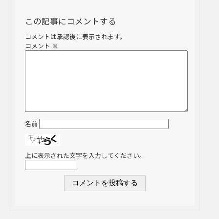
この記事にコメントする
コメントは承認後に表示されます。
コメント
※
名前
上に表示された文字を入力してください。