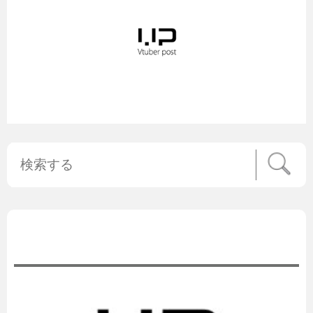
公式ニュース