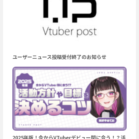
ユーザーニュース投稿受付終了のお知らせ
2025年版！今からVTuberデビュー間に合う！？活