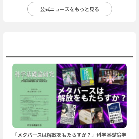
公式ニュースをもっと見る
ユーザーニュース
「メタバースは解放をもたらすか？」科学基礎論学