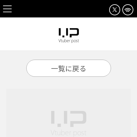
一覧に戻る