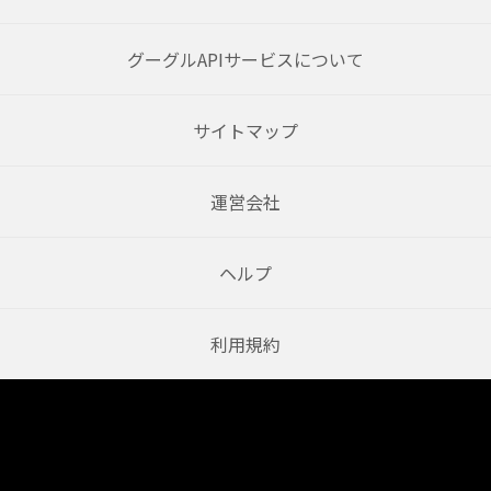
グーグルAPIサービスについて
サイトマップ
運営会社
ヘルプ
利用規約