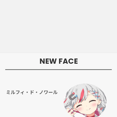
NEW FACE
ミルフィ・ド・ノワール