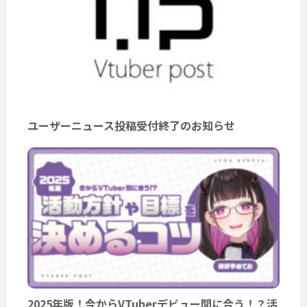
ユーザーニュース投稿受付終了のお知らせ
2025年版！今からVTuberデビュー間に合う！？活