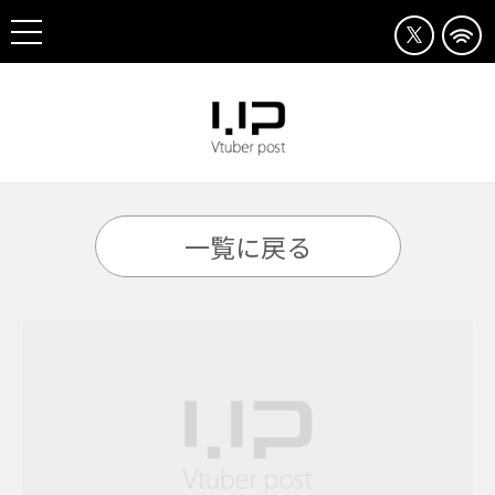
一覧に戻る