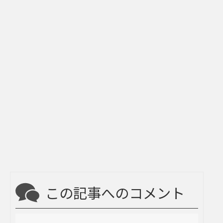
この記事へのコメント