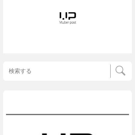
公式ニュース