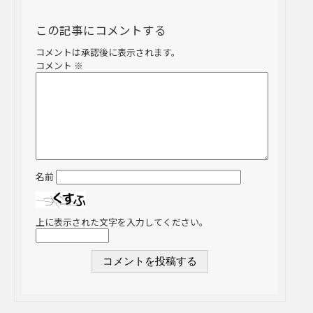
この記事にコメントする
コメントは承認後に表示されます。
コメント
※
名前
上に表示された文字を入力してください。