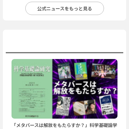
公式ニュースをもっと見る
ユーザーニュース
「メタバースは解放をもたらすか？」科学基礎論学