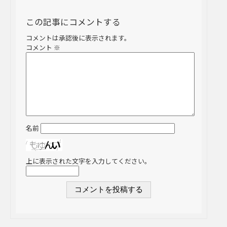
この記事にコメントする
コメントは承認後に表示されます。
コメント
※
名前
上に表示された文字を入力してください。