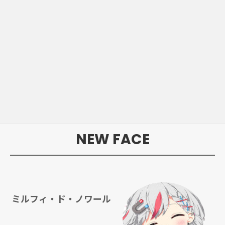
NEW FACE
ミルフィ・ド・ノワール