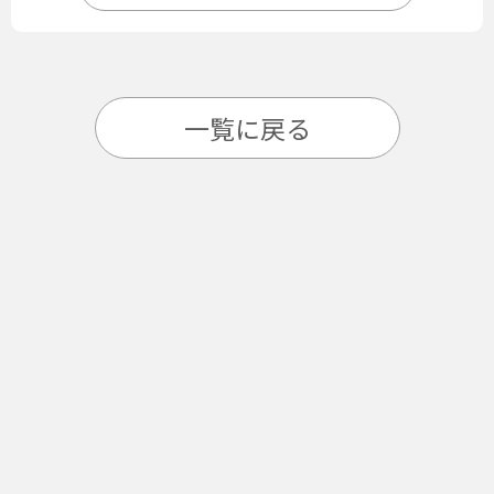
一覧に戻る