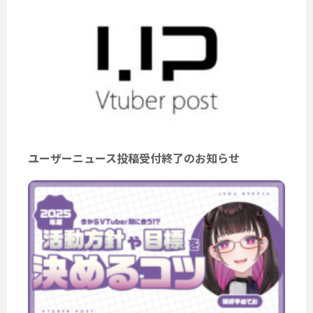
ユーザーニュース投稿受付終了のお知らせ