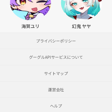
海賀ユリ
幻鬼 ヤヤ
プライバシーポリシー
グーグルAPIサービスについて
サイトマップ
運営会社
ヘルプ