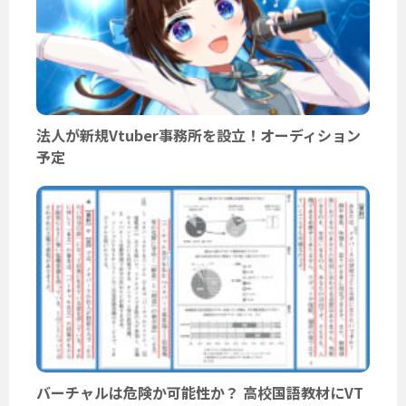
法人が新規Vtuber事務所を設立！オーディション
予定
バーチャルは危険か可能性か？ 高校国語教材にVT