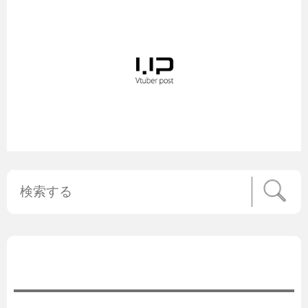
公式ニュース