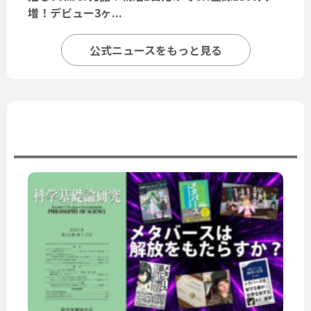
増！デビュー3ヶ...
公式ニュースをもっと見る
ユーザーニュース