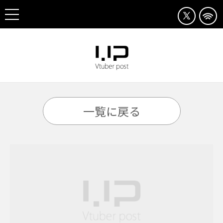
一覧に戻る