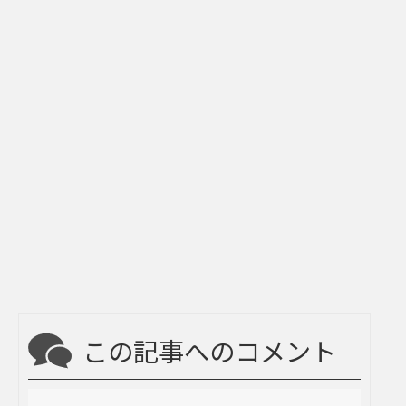
この記事へのコメント