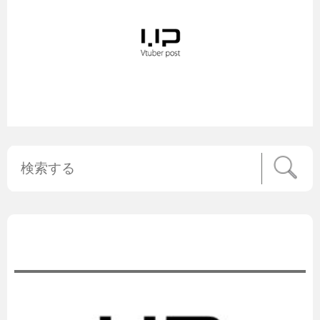
公式ニュース