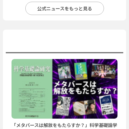
公式ニュースをもっと見る
ユーザーニュース
「メタバースは解放をもたらすか？」科学基礎論学