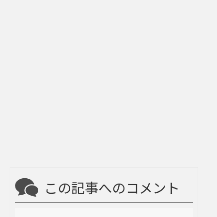
この記事へのコメント