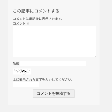
この記事にコメントする
コメントは承認後に表示されます。
コメント
※
名前
上に表示された文字を入力してください。