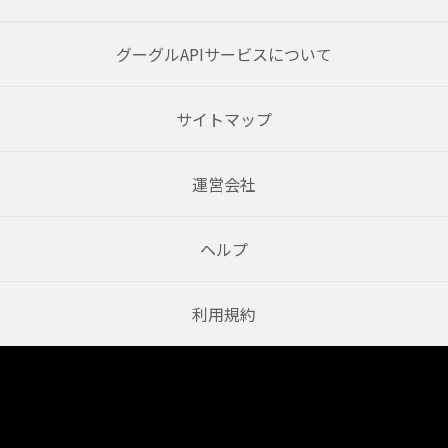
グーグルAPIサービスについて
サイトマップ
運営会社
ヘルプ
利用規約