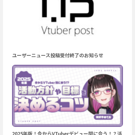
ユーザーニュース投稿受付終了のお知らせ
2025年版！今からVTuberデビュー間に合う！？活