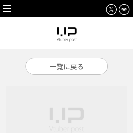
一覧に戻る