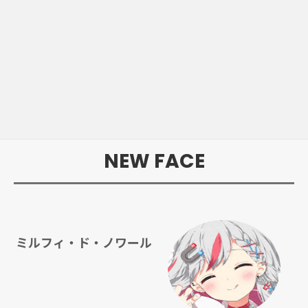
NEW FACE
ミルフィ・ド・ノワール