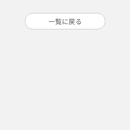
一覧に戻る