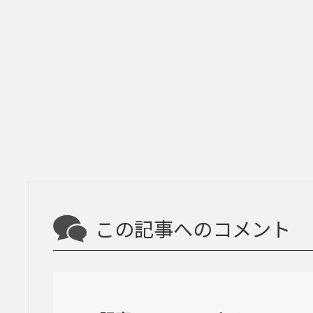
この記事へのコメント