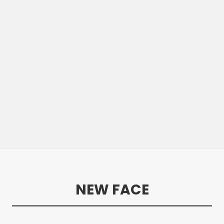
NEW FACE