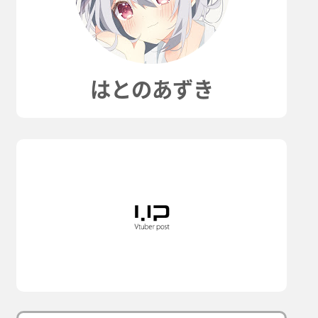
はとのあずき