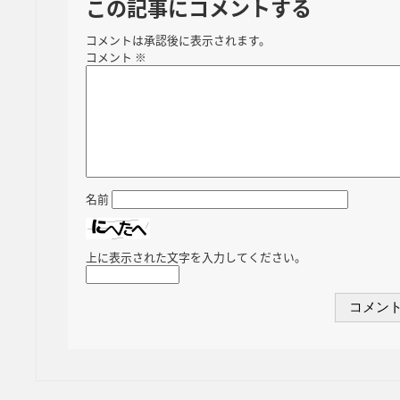
この記事にコメントする
コメントは承認後に表示されます。
コメント
※
名前
上に表示された文字を入力してください。