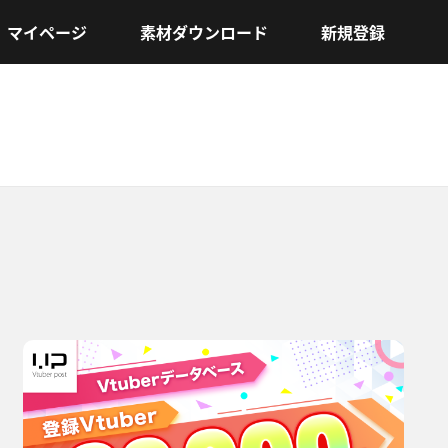
マイページ
素材ダウンロード
新規登録