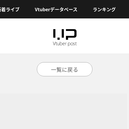
新着ライブ
Vtuberデータベース
ランキング
一覧に戻る