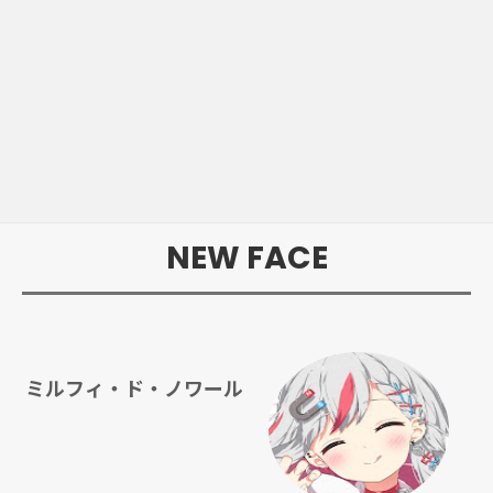
NEW FACE
ミルフィ・ド・ノワール