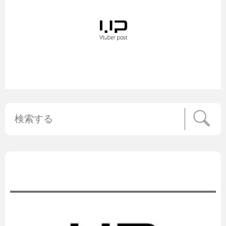
公式ニュース