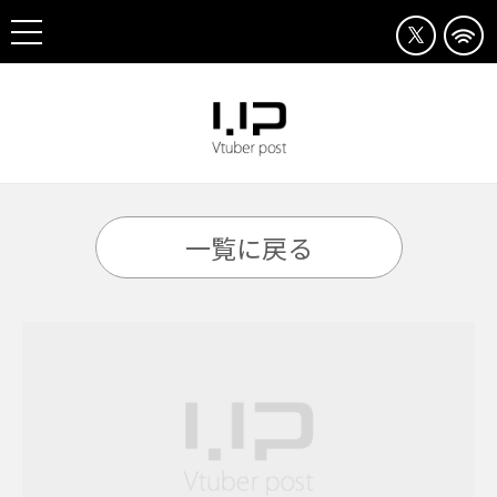
一覧に戻る