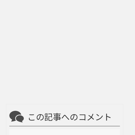
この記事へのコメント