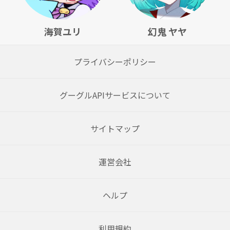
海賀ユリ
幻鬼 ヤヤ
プライバシーポリシー
グーグルAPIサービスについて
サイトマップ
運営会社
ヘルプ
利用規約