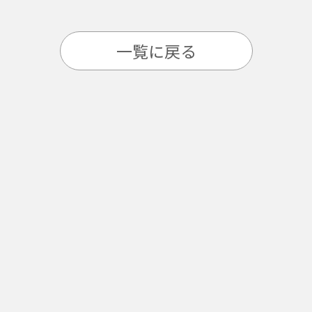
一覧に戻る