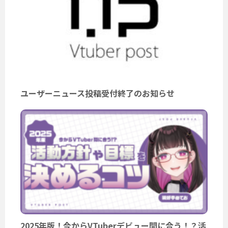
ユーザーニュース投稿受付終了のお知らせ
2025年版！今からVTuberデビュー間に合う！？活