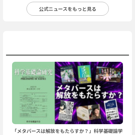
公式ニュースをもっと見る
ユーザーニュース
「メタバースは解放をもたらすか？」科学基礎論学