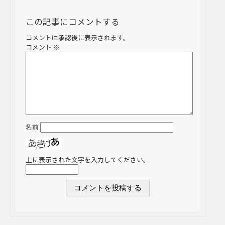
この記事にコメントする
コメントは承認後に表示されます。
コメント
※
名前
上に表示された文字を入力してください。