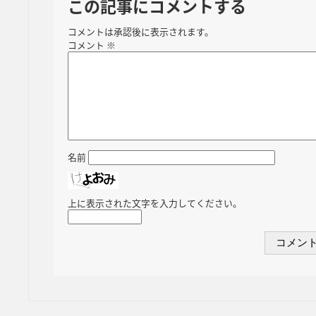
この記事にコメントする
コメントは承認後に表示されます。
コメント
※
名前
上に表示された文字を入力してください。