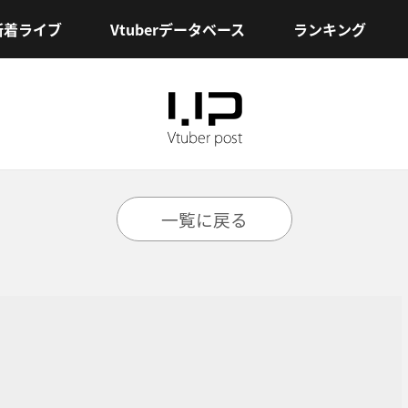
新着ライブ
Vtuberデータベース
ランキング
一覧に戻る