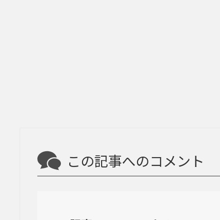
この記事へのコメント