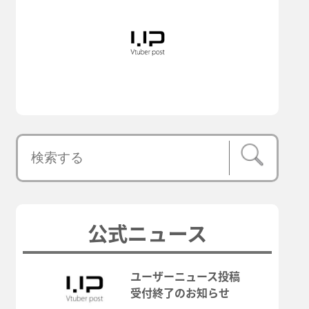
公式ニュース
ユーザーニュース投稿
受付終了のお知らせ