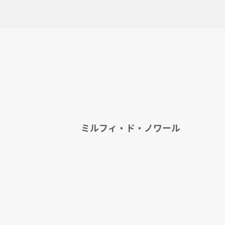
ミルフィ・ド・ノワール