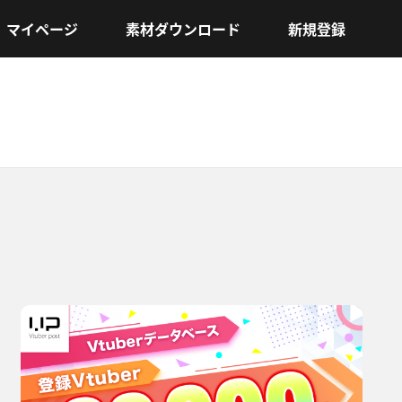
マイページ
素材ダウンロード
新規登録