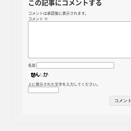
この記事にコメントする
コメントは承認後に表示されます。
コメント
※
名前
上に表示された文字を入力してください。