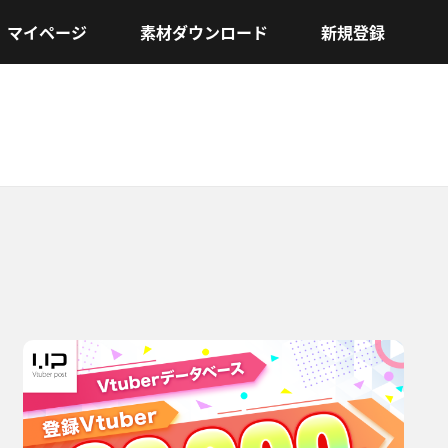
マイページ
素材ダウンロード
新規登録