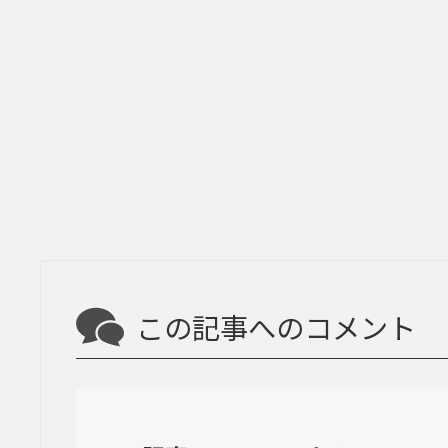
この記事へのコメント