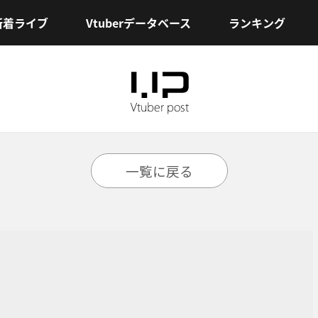
新着ライブ
Vtuberデータベース
ランキング
一覧に戻る