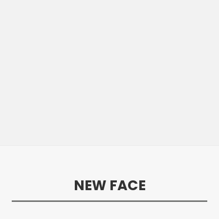
NEW FACE